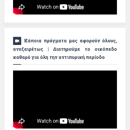
Κάποια πράγματα μας αφορούν όλους,
ανεξαιρέτως | Διατηρούμε το οικόπεδο
καθαρό για όλη την αντιπυρική περίοδο