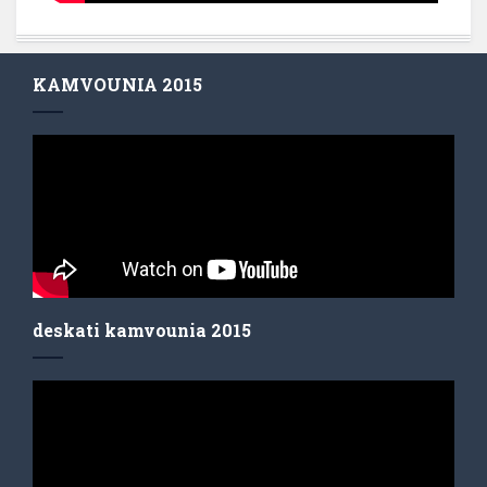
KAMVOUNIA 2015
deskati kamvounia 2015