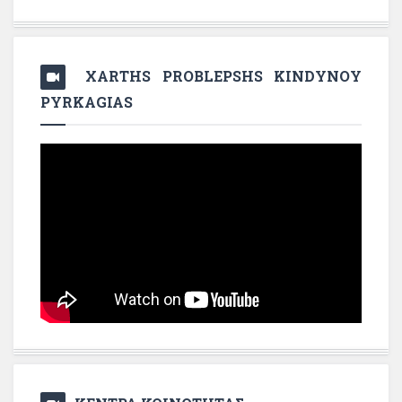
XARTHS PROBLEPSHS KINDYNOY
PYRKAGIAS