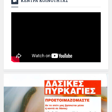
ΚΕΝΤΡΑ ΚΟΙΝΟΤΗΤΑΣ