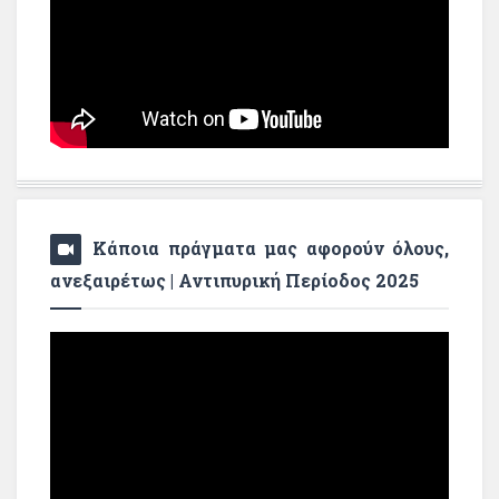
Κάποια πράγματα μας αφορούν όλους,
ανεξαιρέτως | Αντιπυρική Περίοδος 2025