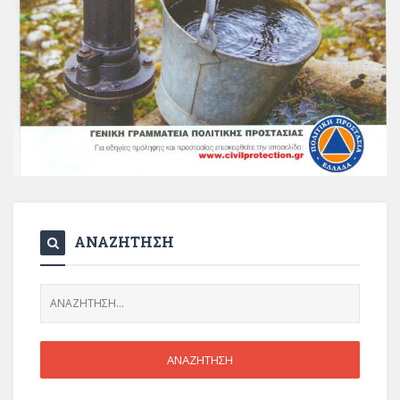
ΑΝΑΖΗΤΗΣΗ