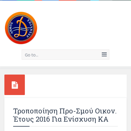
Go to...
Τροποποίηση Προ-Σμού Οικον.
Έτους 2016 Για Ενίσχυση ΚΑ