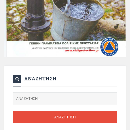
ΑΝΑΖΗΤΗΣΗ