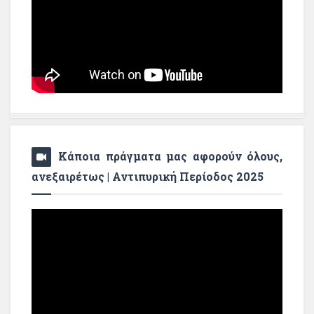
Κάποια πράγματα μας αφορούν όλους,
ανεξαιρέτως | Αντιπυρική Περίοδος 2025