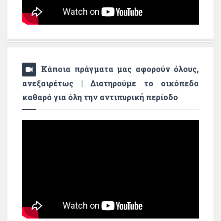
Κάποια πράγματα μας αφορούν όλους,
ανεξαιρέτως | Διατηρούμε το οικόπεδο
καθαρό για όλη την αντιπυρική περίοδο