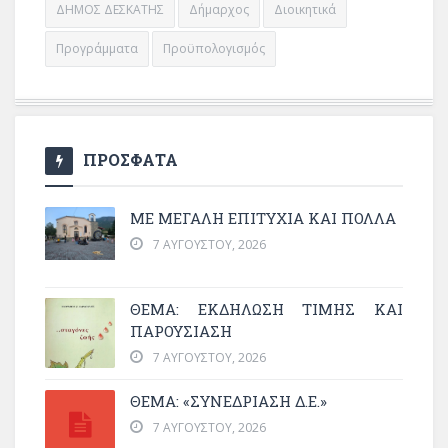
ΔΗΜΟΣ ΔΕΣΚΑΤΗΣ
Δήμαρχος
Διοικητικά
Προγράμματα
Προϋπολογισμός
ΠΡΟΣΦΑΤΑ
ΜΕ ΜΕΓΆΛΗ ΕΠΙΤΥΧΊΑ ΚΑΙ ΠΟΛΛΆ
7 ΑΥΓΟΎΣΤΟΥ, 2026
ΘΈΜΑ: ΕΚΔΉΛΩΣΗ ΤΙΜΉΣ ΚΑΙ
ΠΑΡΟΥΣΊΑΣΗ
7 ΑΥΓΟΎΣΤΟΥ, 2026
ΘΕΜΑ: «ΣΥΝΕΔΡΊΑΣΗ Δ.Ε.»
7 ΑΥΓΟΎΣΤΟΥ, 2026