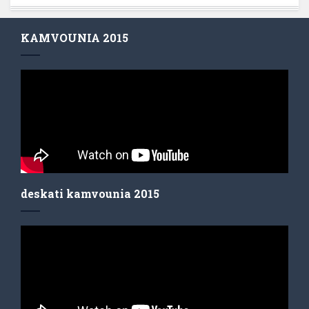
KAMVOUNIA 2015
deskati kamvounia 2015