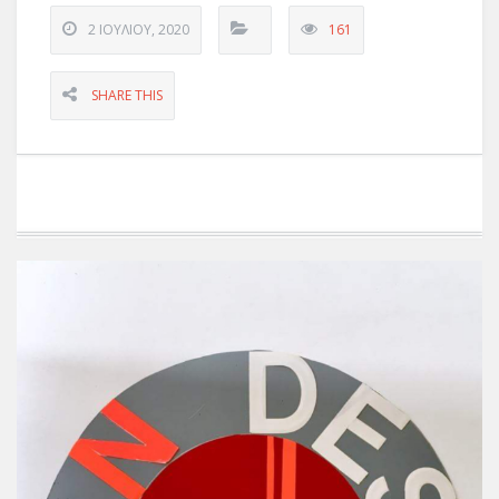
2 ΙΟΥΛΊΟΥ, 2020
161
SHARE THIS