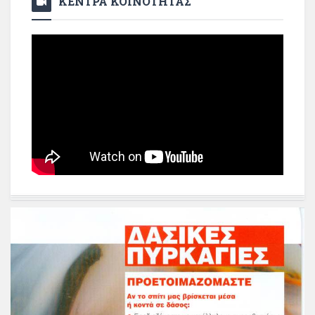
ΚΕΝΤΡΑ ΚΟΙΝΟΤΗΤΑΣ