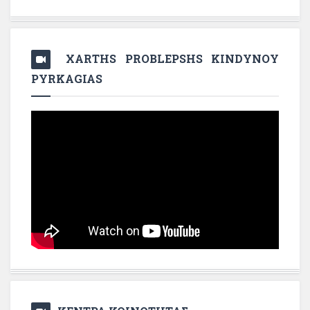
XARTHS PROBLEPSHS KINDYNOY
PYRKAGIAS