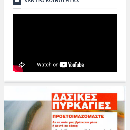
ΚΕΝΤΡΑ ΚΟΙΝΟΤΗΤΑΣ