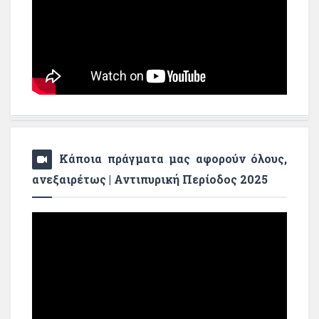
Κάποια πράγματα μας αφορούν όλους,
ανεξαιρέτως | Αντιπυρική Περίοδος 2025