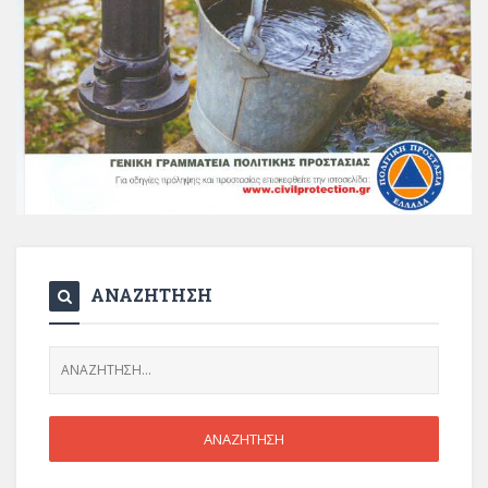
ΑΝΑΖΗΤΗΣΗ