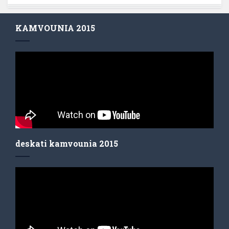
KAMVOUNIA 2015
deskati kamvounia 2015