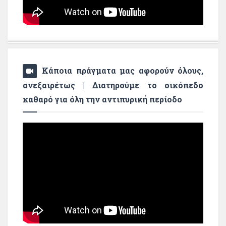
Κάποια πράγματα μας αφορούν όλους,
ανεξαιρέτως | Διατηρούμε το οικόπεδο
καθαρό για όλη την αντιπυρική περίοδο