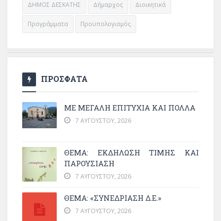
ΔΗΜΟΣ ΔΕΣΚΑΤΗΣ
Δήμαρχος
Διοικητικά
Προγράμματα
Προϋπολογισμός
ΠΡΟΣΦΑΤΑ
ΜΕ ΜΕΓΆΛΗ ΕΠΙΤΥΧΊΑ ΚΑΙ ΠΟΛΛΆ
7 ΑΥΓΟΎΣΤΟΥ, 2026
ΘΈΜΑ: ΕΚΔΉΛΩΣΗ ΤΙΜΉΣ ΚΑΙ
ΠΑΡΟΥΣΊΑΣΗ
7 ΑΥΓΟΎΣΤΟΥ, 2026
ΘΕΜΑ: «ΣΥΝΕΔΡΊΑΣΗ Δ.Ε.»
7 ΑΥΓΟΎΣΤΟΥ, 2026