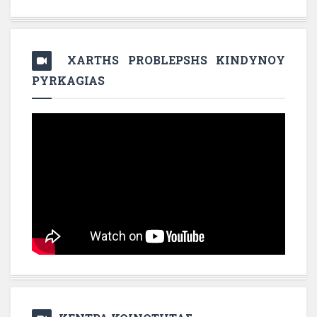
XARTHS PROBLEPSHS KINDYNOY
PYRKAGIAS