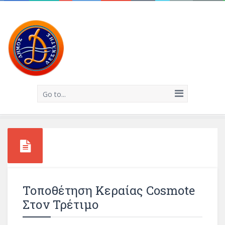
Go to...
Τοποθέτηση Κεραίας Cosmote
Στον Τρέτιμο