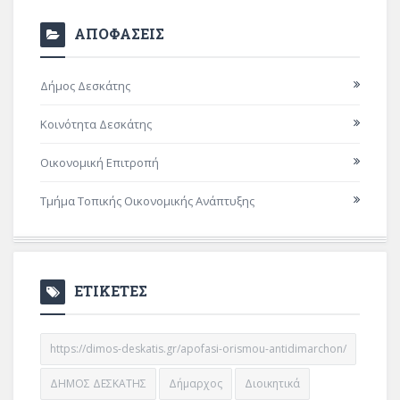
ΑΠΟΦΑΣΕΙΣ
Δήμος Δεσκάτης
Κοινότητα Δεσκάτης
Οικονομική Επιτροπή
Τμήμα Τοπικής Οικονομικής Ανάπτυξης
ΕΤΙΚΕΤΕΣ
https://dimos-deskatis.gr/apofasi-orismou-antidimarchon/
ΔΗΜΟΣ ΔΕΣΚΑΤΗΣ
Δήμαρχος
Διοικητικά