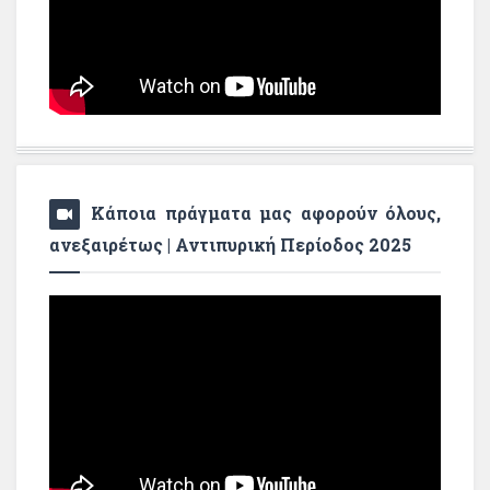
Κάποια πράγματα μας αφορούν όλους,
ανεξαιρέτως | Αντιπυρική Περίοδος 2025