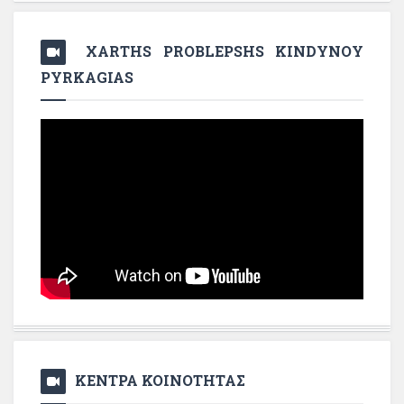
XARTHS PROBLEPSHS KINDYNOY
PYRKAGIAS
ΚΕΝΤΡΑ ΚΟΙΝΟΤΗΤΑΣ