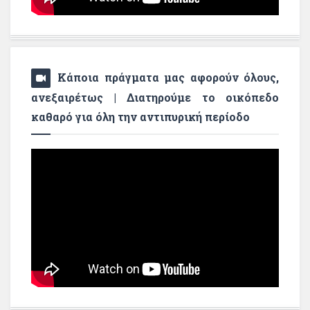
Κάποια πράγματα μας αφορούν όλους,
ανεξαιρέτως | Διατηρούμε το οικόπεδο
καθαρό για όλη την αντιπυρική περίοδο