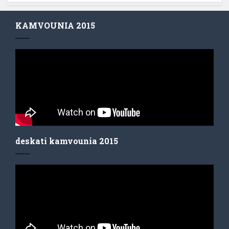
KAMVOUNIA 2015
deskati kamvounia 2015