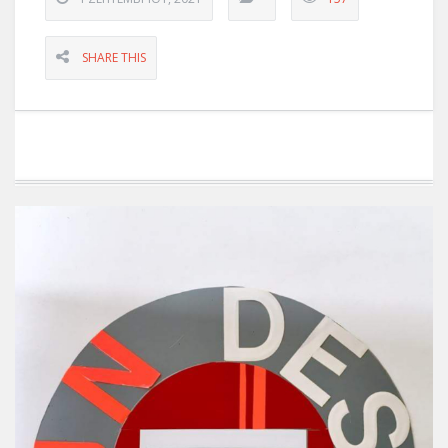
SHARE THIS