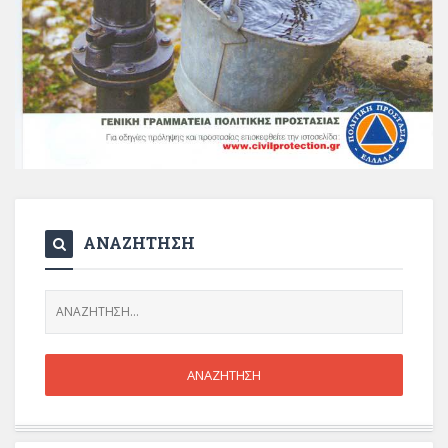
ΑΝΑΖΗΤΗΣΗ