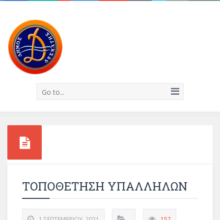
Go to...
ΤΟΠΟΘΕΤΗΣΗ ΥΠΑΛΛΗΛΩΝ
1 ΣΕΠΤΕΜΒΡΊΟΥ, 2021
157