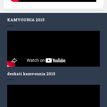
KAMVOUNIA 2015
deskati kamvounia 2015