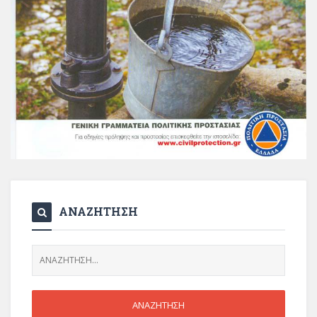
ΑΝΑΖΗΤΗΣΗ