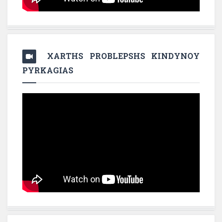
XARTHS PROBLEPSHS KINDYNOY
PYRKAGIAS