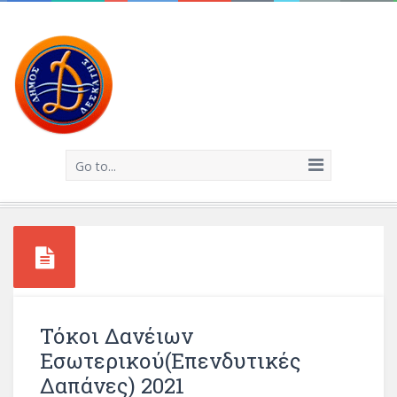
Go to...
Τόκοι Δανέιων
Εσωτερικού(επενδυτικές
Δαπάνες) 2021