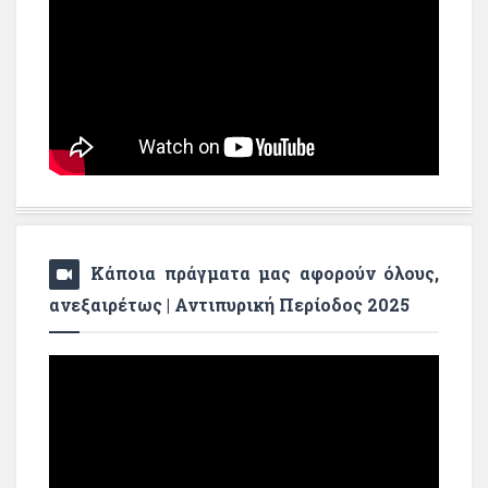
Κάποια πράγματα μας αφορούν όλους,
ανεξαιρέτως | Αντιπυρική Περίοδος 2025