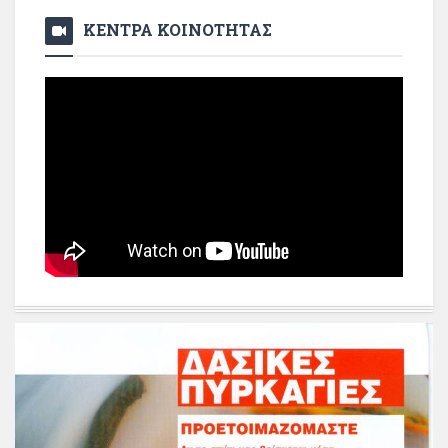
ΚΕΝΤΡΑ ΚΟΙΝΟΤΗΤΑΣ