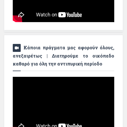
Κάποια πράγματα μας αφορούν όλους,
ανεξαιρέτως | Διατηρούμε το οικόπεδο
καθαρό για όλη την αντιπυρική περίοδο