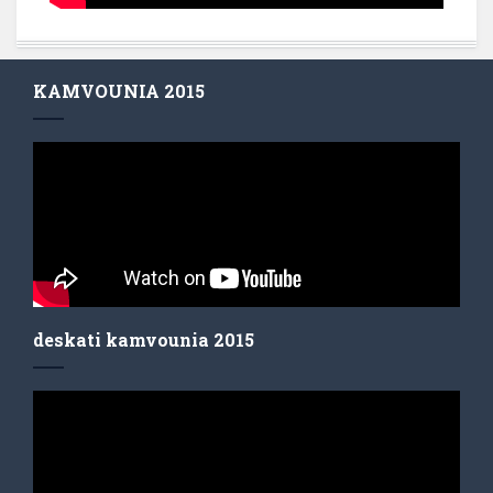
KAMVOUNIA 2015
deskati kamvounia 2015