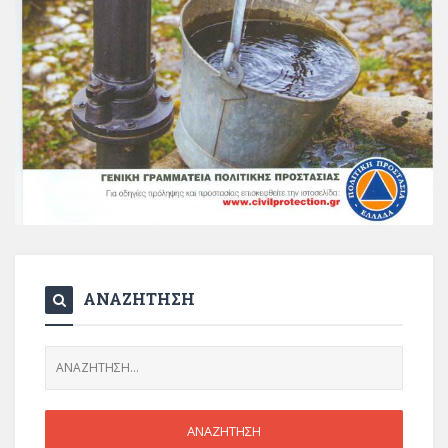
ΑΝΑΖΗΤΗΣΗ