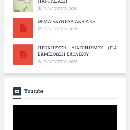
ΠΑΡΟΥΣΊΑΣΗ
7 ΑΥΓΟΎΣΤΟΥ, 2026
ΘΕΜΑ: «ΣΥΝΕΔΡΊΑΣΗ Δ.Ε.»
7 ΑΥΓΟΎΣΤΟΥ, 2026
ΠΡΟΚΗΡΥΞΗ ΔΙΑΓΩΝΙΣΜΟΥ (ΓΙΑ
ΕΚΜΊΣΘΩΣΗ ΣΧΟΛΙΚΟΎ
7 ΑΥΓΟΎΣΤΟΥ, 2026
Youtube