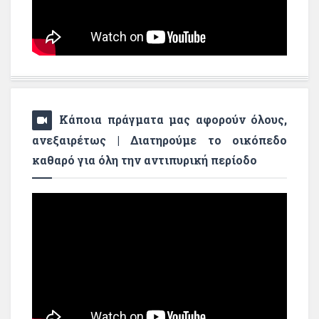
Κάποια πράγματα μας αφορούν όλους,
ανεξαιρέτως | Διατηρούμε το οικόπεδο
καθαρό για όλη την αντιπυρική περίοδο