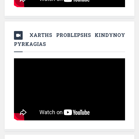
XARTHS PROBLEPSHS KINDYNOY
PYRKAGIAS