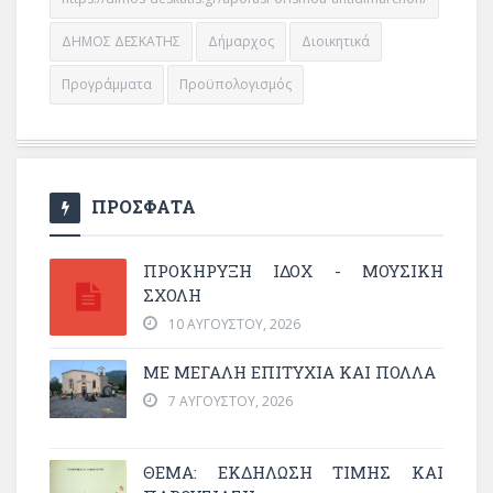
ΔΗΜΟΣ ΔΕΣΚΑΤΗΣ
Δήμαρχος
Διοικητικά
Προγράμματα
Προϋπολογισμός
ΠΡΟΣΦΑΤΑ
ΠΡΟΚΗΡΥΞΗ ΙΔΟΧ - ΜΟΥΣΙΚΗ
ΣΧΟΛΗ
10 ΑΥΓΟΎΣΤΟΥ, 2026
ΜΕ ΜΕΓΆΛΗ ΕΠΙΤΥΧΊΑ ΚΑΙ ΠΟΛΛΆ
7 ΑΥΓΟΎΣΤΟΥ, 2026
ΘΈΜΑ: ΕΚΔΉΛΩΣΗ ΤΙΜΉΣ ΚΑΙ