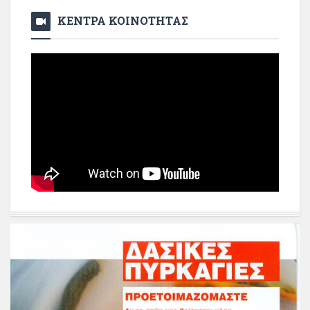
ΚΕΝΤΡΑ ΚΟΙΝΟΤΗΤΑΣ