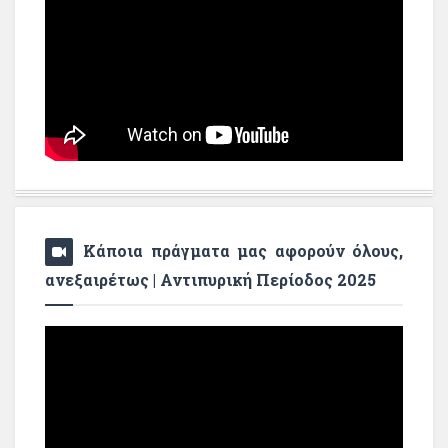
Κάποια πράγματα μας αφορούν όλους,
ανεξαιρέτως | Αντιπυρική Περίοδος 2025