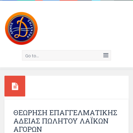
Go to...
ΘΕΩΡΗΣΗ ΕΠΑΓΓΕΛΜΑΤΙΚΗΣ
ΑΔΕΙΑΣ ΠΩΛΗΤΟΥ ΛΑΪΚΩΝ
ΑΓΟΡΩΝ