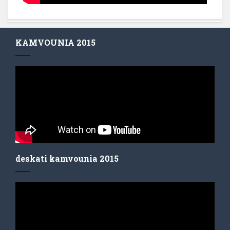
KAMVOUNIA 2015
deskati kamvounia 2015