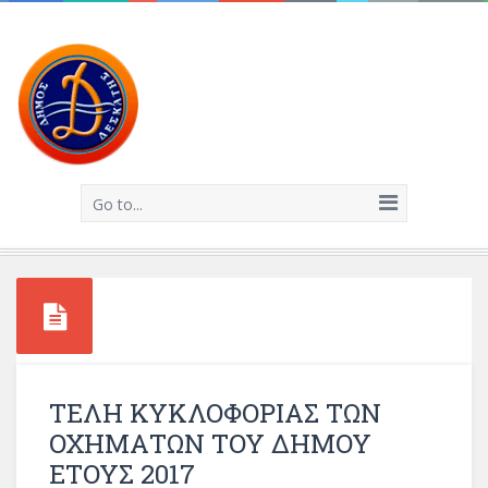
Go to...
ΤΕΛΗ ΚΥΚΛΟΦΟΡΙΑΣ ΤΩΝ
ΟΧΗΜΑΤΩΝ ΤΟΥ ΔΗΜΟΥ
ΕΤΟΥΣ 2017