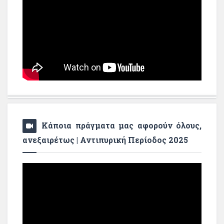
Κάποια πράγματα μας αφορούν όλους,
ανεξαιρέτως | Αντιπυρική Περίοδος 2025