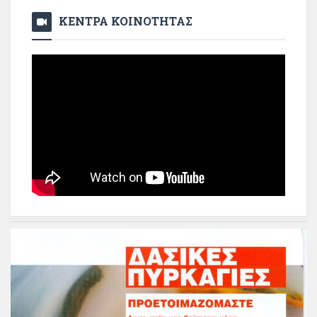
ΚΕΝΤΡΑ ΚΟΙΝΟΤΗΤΑΣ