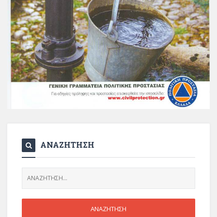
ΑΝΑΖΗΤΗΣΗ