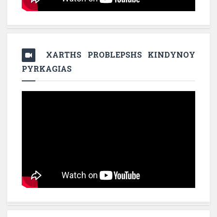
XARTHS PROBLEPSHS KINDYNOY
PYRKAGIAS