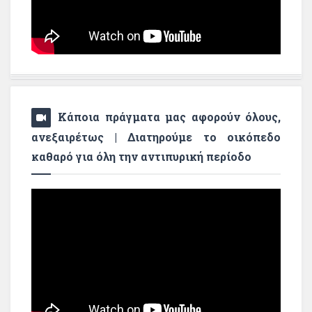
Κάποια πράγματα μας αφορούν όλους,
ανεξαιρέτως | Διατηρούμε το οικόπεδο
καθαρό για όλη την αντιπυρική περίοδο