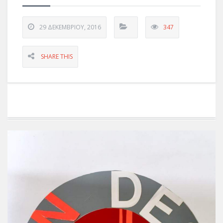
29 ΔΕΚΕΜΒΡΊΟΥ, 2016
347
SHARE THIS