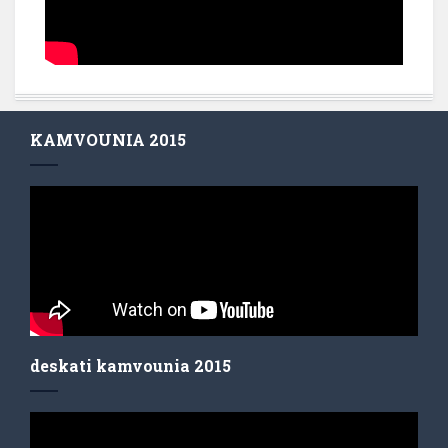
KAMVOUNIA 2015
deskati kamvounia 2015