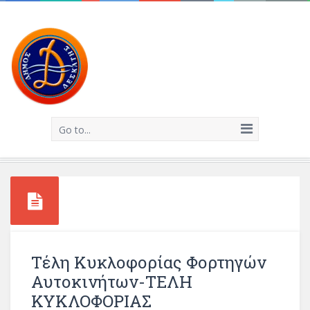
Go to...
Τέλη Κυκλοφορίας Φορτηγών
Αυτοκινήτων-ΤΕΛΗ
ΚΥΚΛΟΦΟΡΙΑΣ