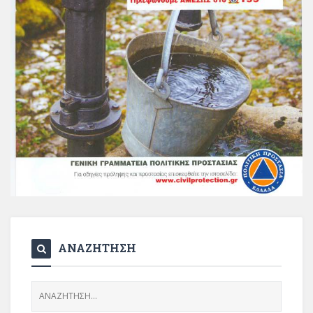
ΑΝΑΖΗΤΗΣΗ