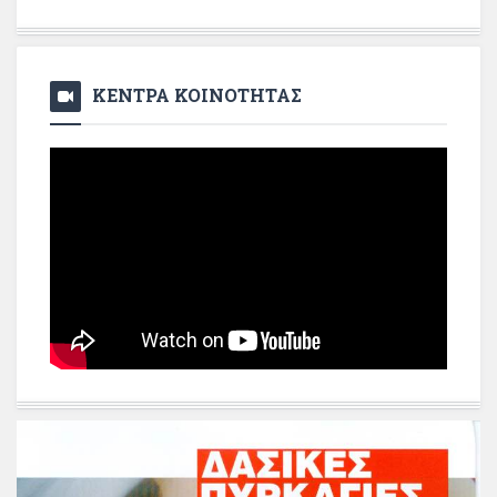
ΚΕΝΤΡΑ ΚΟΙΝΟΤΗΤΑΣ