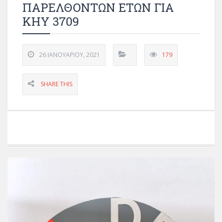
ΠΑΡΕΛΘΟΝΤΩΝ ΕΤΩΝ ΓΙΑ
ΚΗΥ 3709
26 ΙΑΝΟΥΑΡΊΟΥ, 2021
179
SHARE THIS