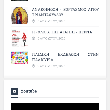
ΑΝΑΚΟΙΝΩΣΗ - ΕΟΡΤΑΣΜΟΣ ΑΓΙΟΥ
ΤΡΙΑΝΤΑΦΥΛΛΟΥ
6 ΑΥΓΟΎΣΤΟΥ, 2026
Η «ΦΛΌΓΑ ΤΗΣ ΑΓΆΠΗΣ» ΠΕΡΝΆ
6 ΑΥΓΟΎΣΤΟΥ, 2026
ΠΑΙΔΙΚΗ ΕΚΔΗΛΩΣΗ ΣΤΗΝ
ΠΑΛΙΟΥΡΙΑ
5 ΑΥΓΟΎΣΤΟΥ, 2026
Youtube