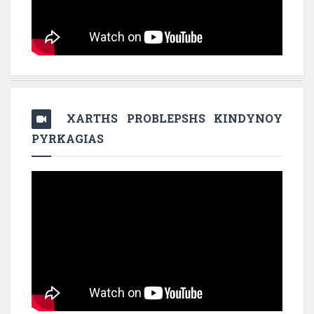
XARTHS PROBLEPSHS KINDYNOY
PYRKAGIAS