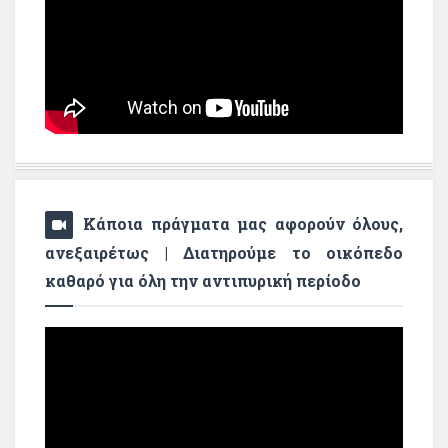
Κάποια πράγματα μας αφορούν όλους,
ανεξαιρέτως | Διατηρούμε το οικόπεδο
καθαρό για όλη την αντιπυρική περίοδο