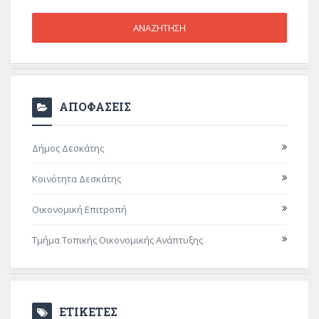
ΑΠΟΦΑΣΕΙΣ
Δήμος Δεσκάτης
Κοινότητα Δεσκάτης
Οικονομική Επιτροπή
Τμήμα Τοπικής Οικονομικής Ανάπτυξης
ΕΤΙΚΕΤΕΣ