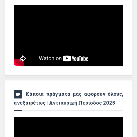
Κάποια πράγματα μας αφορούν όλους,
ανεξαιρέτως | Αντιπυρική Περίοδος 2025