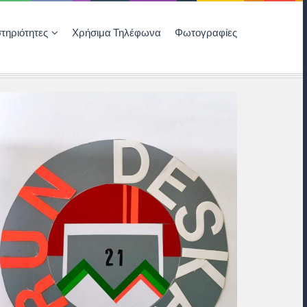
τηριότητες
Χρήσιμα Τηλέφωνα
Φωτογραφίες