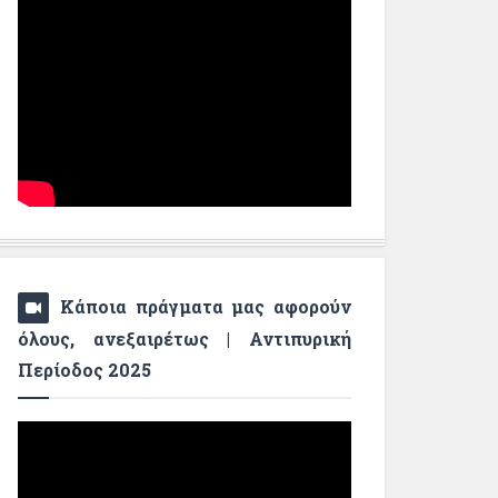
Κάποια πράγματα μας αφορούν
όλους, ανεξαιρέτως | Αντιπυρική
Περίοδος 2025