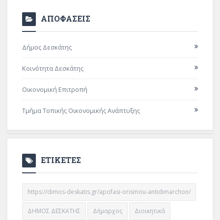
ΑΠΟΦΑΣΕΙΣ
Δήμος Δεσκάτης
Κοινότητα Δεσκάτης
Οικονομική Επιτροπή
Τμήμα Τοπικής Οικονομικής Ανάπτυξης
ΕΤΙΚΕΤΕΣ
https://dimos-deskatis.gr/apofasi-orismou-antidimarchon/
ΔΗΜΟΣ ΔΕΣΚΑΤΗΣ
Δήμαρχος
Διοικητικά