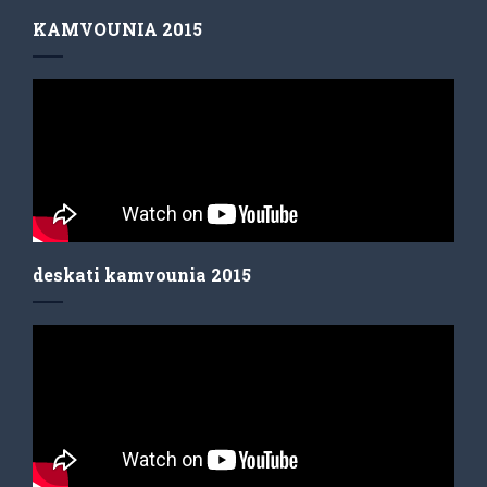
KAMVOUNIA 2015
deskati kamvounia 2015