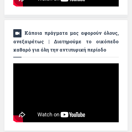
Κάποια πράγματα μας αφορούν όλους,
ανεξαιρέτως | Διατηρούμε το οικόπεδο
καθαρό για όλη την αντιπυρική περίοδο