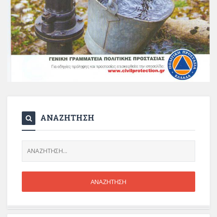
ΑΝΑΖΗΤΗΣΗ