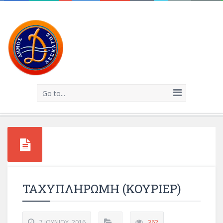
Go to...
ΤΑΧΥΠΛΗΡΩΜΗ (ΚΟΥΡΙΕΡ)
7 ΙΟΥΝΊΟΥ, 2016
362