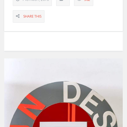
SHARE THIS