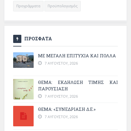
Προγράμματα
Προϋπολογισμός
ΠΡΟΣΦΑΤΑ
ΜΕ ΜΕΓΆΛΗ ΕΠΙΤΥΧΊΑ ΚΑΙ ΠΟΛΛΆ
7 ΑΥΓΟΎΣΤΟΥ, 2026
ΘΈΜΑ: ΕΚΔΉΛΩΣΗ ΤΙΜΉΣ ΚΑΙ
ΠΑΡΟΥΣΊΑΣΗ
7 ΑΥΓΟΎΣΤΟΥ, 2026
ΘΕΜΑ: «ΣΥΝΕΔΡΊΑΣΗ Δ.Ε.»
7 ΑΥΓΟΎΣΤΟΥ, 2026