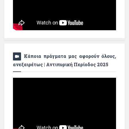
Κάποια πράγματα μας αφορούν όλους,
ανεξαιρέτως | Αντιπυρική Περίοδος 2025