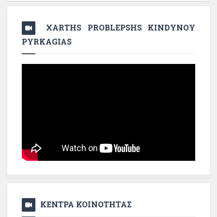
XARTHS PROBLEPSHS KINDYNOY
PYRKAGIAS
ΚΕΝΤΡΑ ΚΟΙΝΟΤΗΤΑΣ