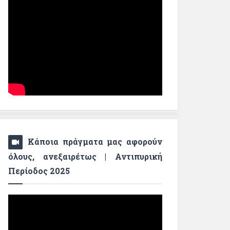
Κάποια πράγματα μας αφορούν
όλους, ανεξαιρέτως | Αντιπυρική
Περίοδος 2025