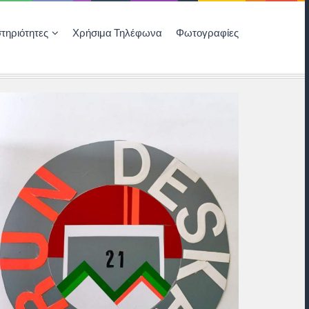
τηριότητες
Χρήσιμα Τηλέφωνα
Φωτογραφίες