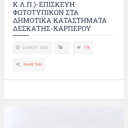
Κ.λ.π.)-ΕΠΙΣΚΕΥΗ
ΦΩΤΟΤΥΠΙΚΩΝ ΣΤΑ
ΔΗΜΟΤΙΚΑ ΚΑΤΑΣΤΗΜΑΤΑ
ΔΕΣΚΑΤΗΣ-ΚΑΡΠΕΡΟΥ
20 ΜΑΪ́ΟΥ, 2020
178
SHARE THIS