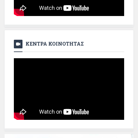
ΚΕΝΤΡΑ ΚΟΙΝΟΤΗΤΑΣ