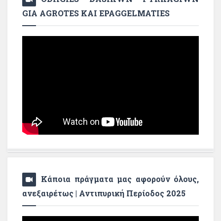
GIA AGROTES KAI EPAGGELMATIES
Κάποια πράγματα μας αφορούν όλους,
ανεξαιρέτως | Αντιπυρική Περίοδος 2025