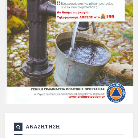
ΑΝΑΖΗΤΗΣΗ