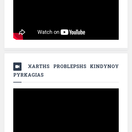
XARTHS PROBLEPSHS KINDYNOY
PYRKAGIAS