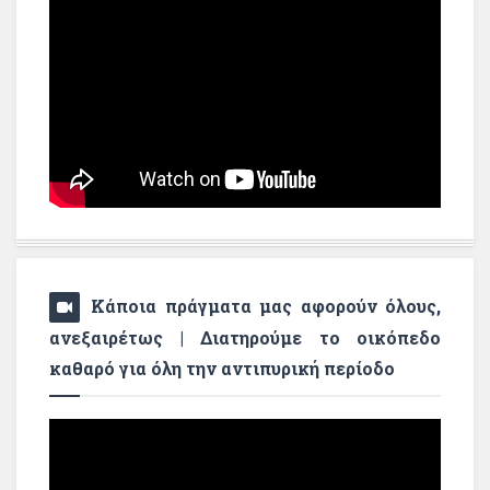
Κάποια πράγματα μας αφορούν όλους,
ανεξαιρέτως | Διατηρούμε το οικόπεδο
καθαρό για όλη την αντιπυρική περίοδο