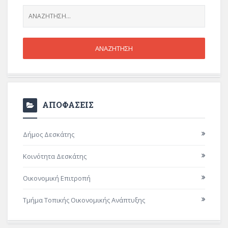
ΑΠΟΦΑΣΕΙΣ
Δήμος Δεσκάτης
Κοινότητα Δεσκάτης
Οικονομική Επιτροπή
Τμήμα Τοπικής Οικονομικής Ανάπτυξης