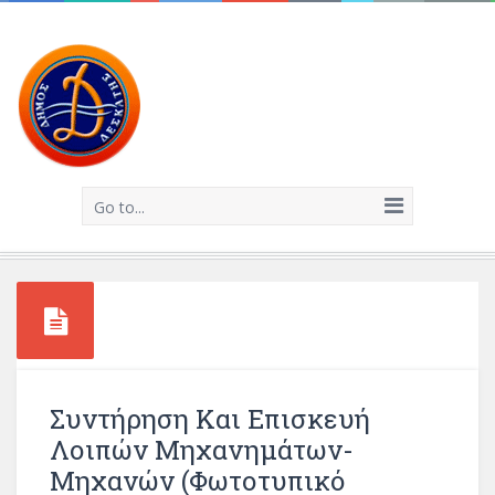
Go to...
Συντήρηση Και Επισκευή
Λοιπών Μηχανημάτων-
Μηχανών (φωτοτυπικό