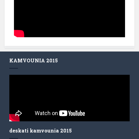
KAMVOUNIA 2015
deskati kamvounia 2015