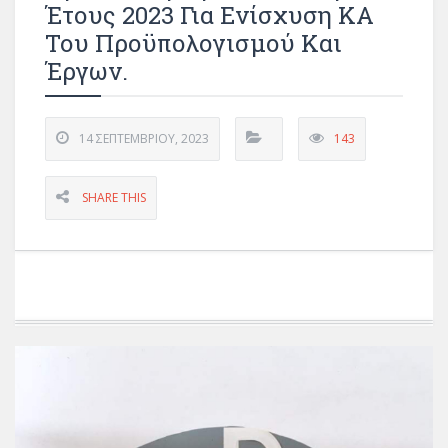
Έτους 2023 Για Ενίσχυση ΚΑ
Του Προϋπολογισμού Και
Έργων.
14 ΣΕΠΤΕΜΒΡΊΟΥ, 2023
143
SHARE THIS