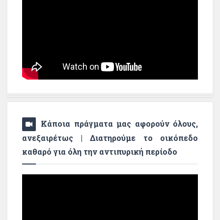
Κάποια πράγματα μας αφορούν όλους,
ανεξαιρέτως | Διατηρούμε το οικόπεδο
καθαρό για όλη την αντιπυρική περίοδο