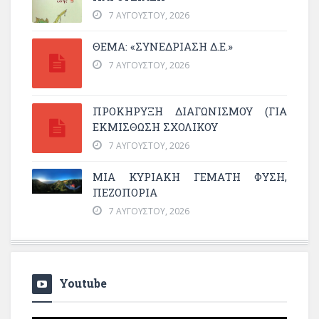
7 ΑΥΓΟΎΣΤΟΥ, 2026
ΘΕΜΑ: «ΣΥΝΕΔΡΊΑΣΗ Δ.Ε.»
7 ΑΥΓΟΎΣΤΟΥ, 2026
ΠΡΟΚΗΡΥΞΗ ΔΙΑΓΩΝΙΣΜΟΥ (ΓΙΑ
ΕΚΜΊΣΘΩΣΗ ΣΧΟΛΙΚΟΎ
7 ΑΥΓΟΎΣΤΟΥ, 2026
ΜΙΑ ΚΥΡΙΑΚΉ ΓΕΜΆΤΗ ΦΎΣΗ,
ΠΕΖΟΠΟΡΊΑ
7 ΑΥΓΟΎΣΤΟΥ, 2026
Youtube