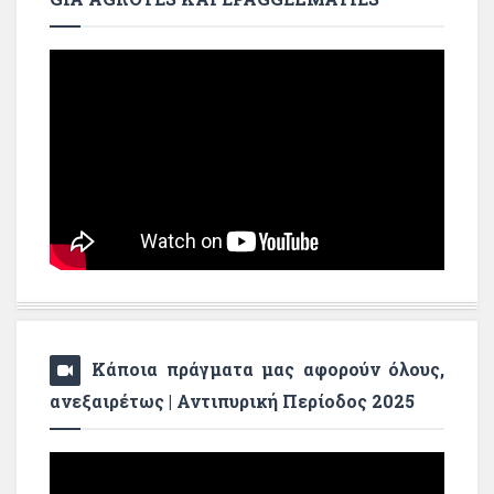
Κάποια πράγματα μας αφορούν όλους,
ανεξαιρέτως | Αντιπυρική Περίοδος 2025