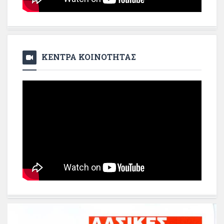
ΚΕΝΤΡΑ ΚΟΙΝΟΤΗΤΑΣ