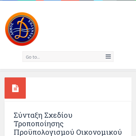
Go to...
Σύνταξη Σχεδίου
Τροποποίησης
Προϋπολογισμού Οικονομικού