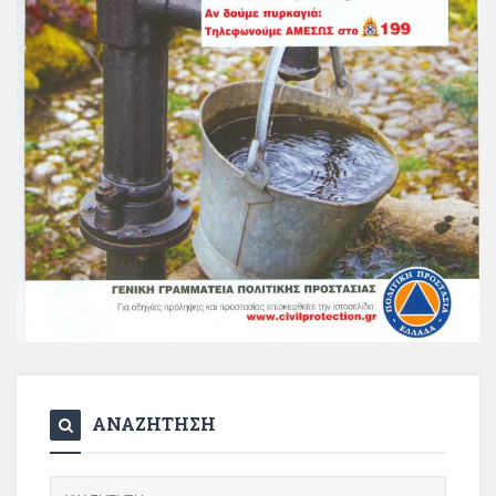
ΑΝΑΖΗΤΗΣΗ