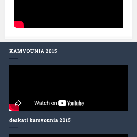
KAMVOUNIA 2015
deskati kamvounia 2015