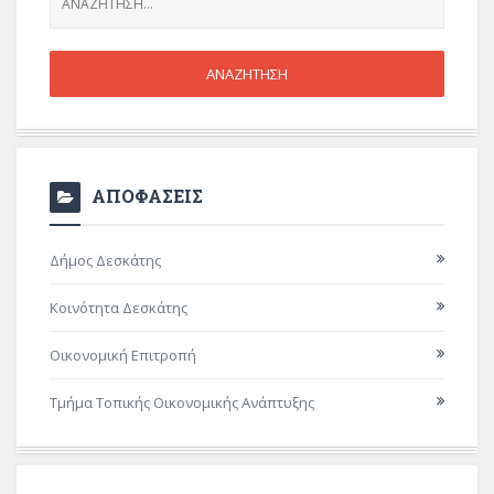
ΑΠΟΦΑΣΕΙΣ
Δήμος Δεσκάτης
Κοινότητα Δεσκάτης
Οικονομική Επιτροπή
Τμήμα Τοπικής Οικονομικής Ανάπτυξης