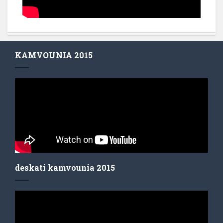
KAMVOUNIA 2015
deskati kamvounia 2015