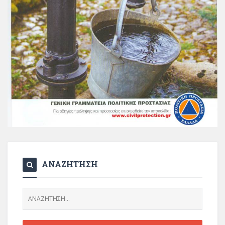
ΑΝΑΖΗΤΗΣΗ