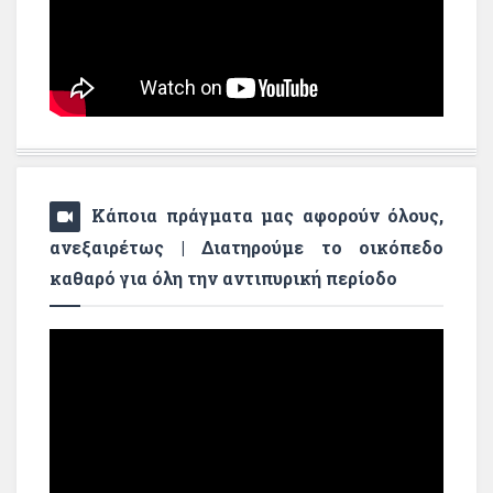
Κάποια πράγματα μας αφορούν όλους,
ανεξαιρέτως | Διατηρούμε το οικόπεδο
καθαρό για όλη την αντιπυρική περίοδο