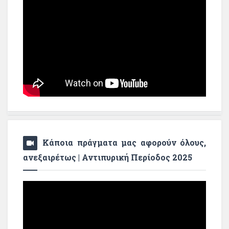
Κάποια πράγματα μας αφορούν όλους,
ανεξαιρέτως | Αντιπυρική Περίοδος 2025