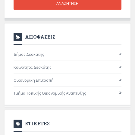
ΑΠΟΦΑΣΕΙΣ
Δήμος Δεσκάτης
Κοινότητα Δεσκάτης
Οικονομική Επιτροπή
Τμήμα Τοπικής Οικονομικής Ανάπτυξης
ΕΤΙΚΕΤΕΣ