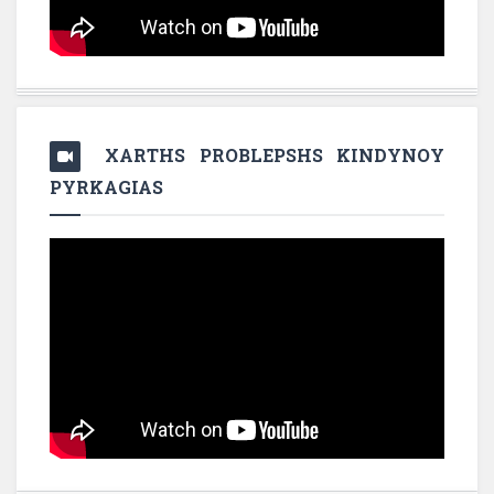
XARTHS PROBLEPSHS KINDYNOY
PYRKAGIAS