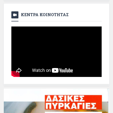
ΚΕΝΤΡΑ ΚΟΙΝΟΤΗΤΑΣ