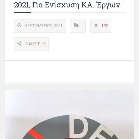
2021, Για Ενίσχυση ΚΑ. Έργων.
6 ΣΕΠΤΕΜΒΡΊΟΥ, 2021
192
SHARE THIS