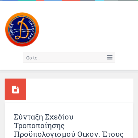
Go to...
Σύνταξη Σχεδίου
Τροποποίησης
Προϋπολογισμού Οικον. Έτους