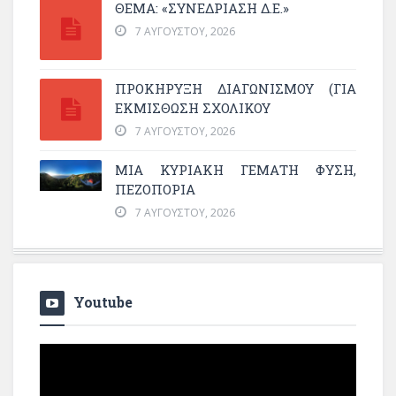
ΘΕΜΑ: «ΣΥΝΕΔΡΊΑΣΗ Δ.Ε.»
7 ΑΥΓΟΎΣΤΟΥ, 2026
ΠΡΟΚΗΡΥΞΗ ΔΙΑΓΩΝΙΣΜΟΥ (ΓΙΑ
ΕΚΜΊΣΘΩΣΗ ΣΧΟΛΙΚΟΎ
7 ΑΥΓΟΎΣΤΟΥ, 2026
ΜΙΑ ΚΥΡΙΑΚΉ ΓΕΜΆΤΗ ΦΎΣΗ,
ΠΕΖΟΠΟΡΊΑ
7 ΑΥΓΟΎΣΤΟΥ, 2026
Youtube