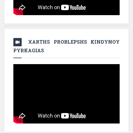
XARTHS PROBLEPSHS KINDYNOY
PYRKAGIAS