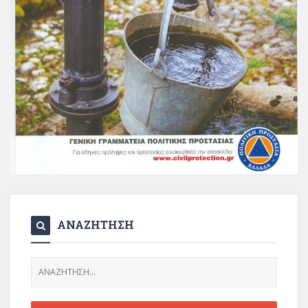
ΑΝΑΖΗΤΗΣΗ