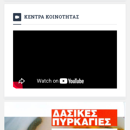
ΚΕΝΤΡΑ ΚΟΙΝΟΤΗΤΑΣ