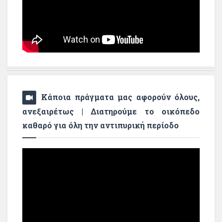
Κάποια πράγματα μας αφορούν όλους,
ανεξαιρέτως | Διατηρούμε το οικόπεδο
καθαρό για όλη την αντιπυρική περίοδο