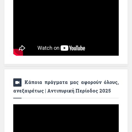
Κάποια πράγματα μας αφορούν όλους,
ανεξαιρέτως | Αντιπυρική Περίοδος 2025