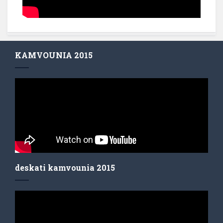
KAMVOUNIA 2015
deskati kamvounia 2015