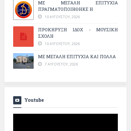
ΜΕ ΜΕΓΆΛΗ ΕΠΙΤΥΧΊΑ
ΠΡΑΓΜΑΤΟΠΟΙΉΘΗΚΕ Η
10 ΑΥΓΟΎΣΤΟΥ, 2026
ΠΡΟΚΗΡΥΞΗ ΙΔΟΧ - ΜΟΥΣΙΚΗ
ΣΧΟΛΗ
10 ΑΥΓΟΎΣΤΟΥ, 2026
ΜΕ ΜΕΓΆΛΗ ΕΠΙΤΥΧΊΑ ΚΑΙ ΠΟΛΛΆ
7 ΑΥΓΟΎΣΤΟΥ, 2026
Youtube