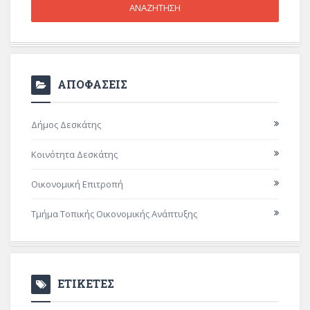
ΑΠΟΦΑΣΕΙΣ
Δήμος Δεσκάτης
Κοινότητα Δεσκάτης
Οικονομική Επιτροπή
Τμήμα Τοπικής Οικονομικής Ανάπτυξης
ΕΤΙΚΕΤΕΣ