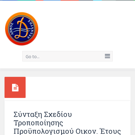
Go to...
Σύνταξη Σχεδίου
Τροποποίησης
Προϋπολογισμού Οικον. Έτους