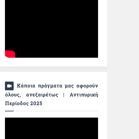
Κάποια πράγματα μας αφορούν
όλους, ανεξαιρέτως | Αντιπυρική
Περίοδος 2025