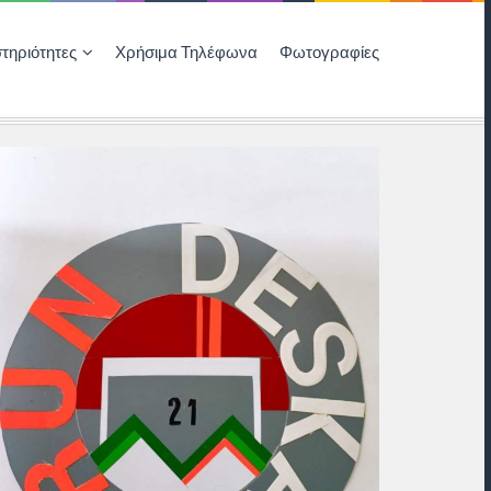
τηριότητες
Χρήσιμα Τηλέφωνα
Φωτογραφίες