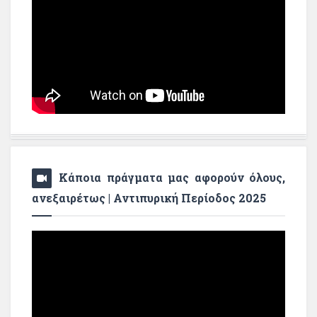
Κάποια πράγματα μας αφορούν όλους,
ανεξαιρέτως | Αντιπυρική Περίοδος 2025