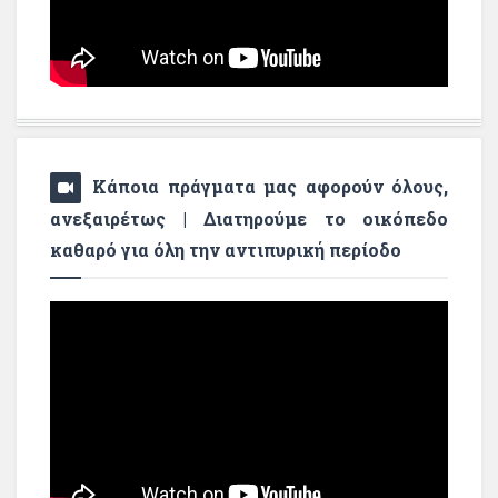
Κάποια πράγματα μας αφορούν όλους,
ανεξαιρέτως | Διατηρούμε το οικόπεδο
καθαρό για όλη την αντιπυρική περίοδο