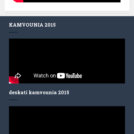
KAMVOUNIA 2015
deskati kamvounia 2015