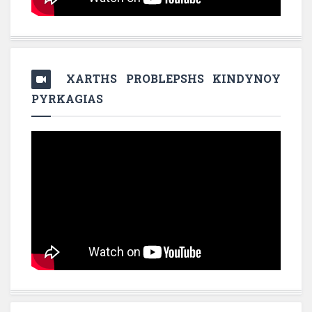
XARTHS PROBLEPSHS KINDYNOY
PYRKAGIAS