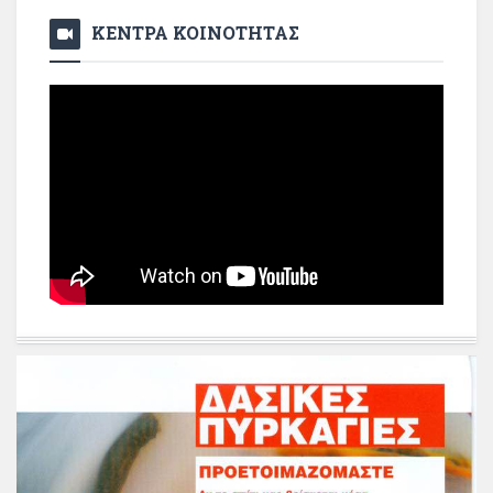
ΚΕΝΤΡΑ ΚΟΙΝΟΤΗΤΑΣ