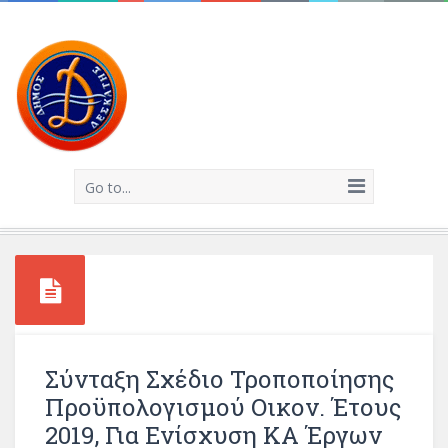
Go to...
Σύνταξη Σχέδιο Τροποποίησης
Προϋπολογισμού Οικον. Έτους
2019, Για Ενίσχυση ΚΑ Έργων