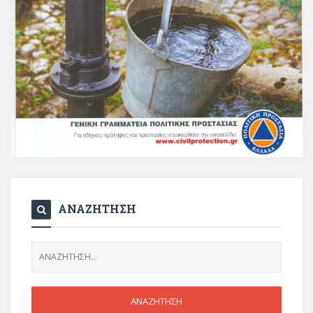
ΑΝΑΖΗΤΗΣΗ