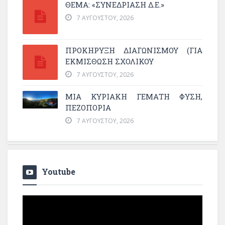
ΘΕΜΑ: «ΣΥΝΕΔΡΊΑΣΗ Δ.Ε.»
7 ΑΥΓΟΎΣΤΟΥ, 2026
ΠΡΟΚΗΡΥΞΗ ΔΙΑΓΩΝΙΣΜΟΥ (ΓΙΑ
ΕΚΜΊΣΘΩΣΗ ΣΧΟΛΙΚΟΎ
7 ΑΥΓΟΎΣΤΟΥ, 2026
ΜΙΑ ΚΥΡΙΑΚΉ ΓΕΜΆΤΗ ΦΎΣΗ,
ΠΕΖΟΠΟΡΊΑ
7 ΑΥΓΟΎΣΤΟΥ, 2026
Youtube