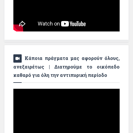
Κάποια πράγματα μας αφορούν όλους,
ανεξαιρέτως | Διατηρούμε το οικόπεδο
καθαρό για όλη την αντιπυρική περίοδο