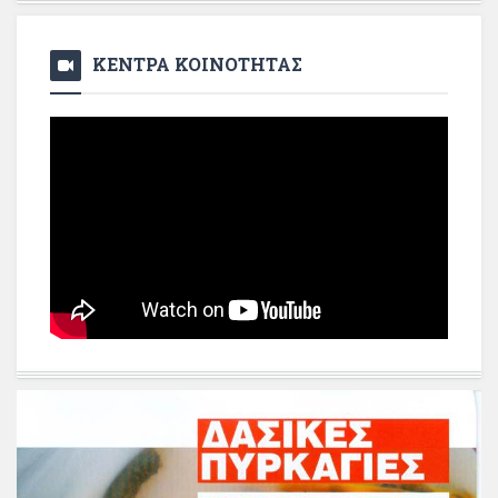
ΚΕΝΤΡΑ ΚΟΙΝΟΤΗΤΑΣ