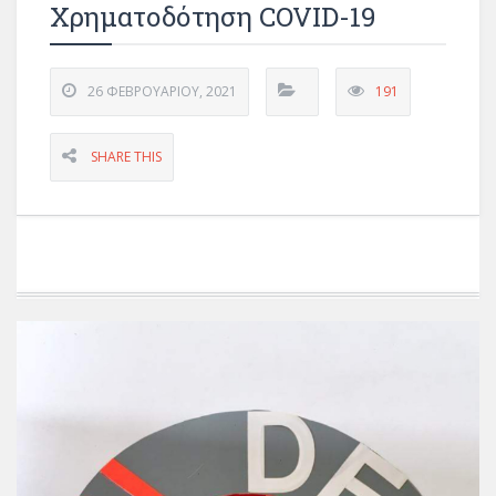
Χρηματοδότηση COVID-19
26 ΦΕΒΡΟΥΑΡΊΟΥ, 2021
191
SHARE THIS