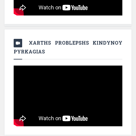
XARTHS PROBLEPSHS KINDYNOY
PYRKAGIAS