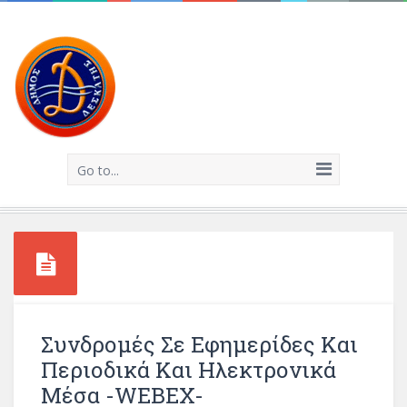
Go to...
Συνδρομές Σε Εφημερίδες Και
Περιοδικά Και Ηλεκτρονικά
Μέσα -WEBEX-