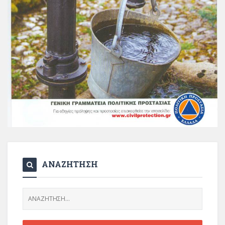
ΑΝΑΖΗΤΗΣΗ