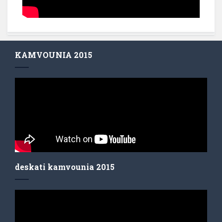
KAMVOUNIA 2015
deskati kamvounia 2015