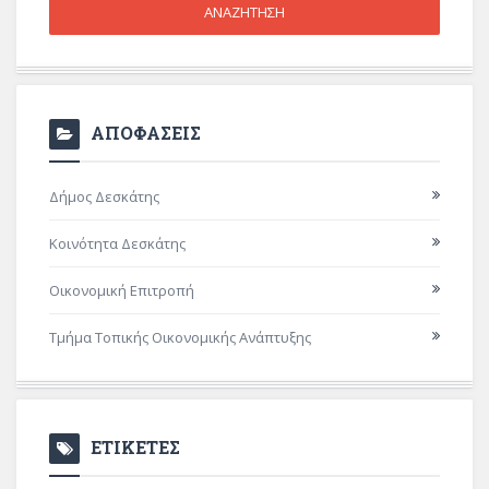
ΑΠΟΦΑΣΕΙΣ
Δήμος Δεσκάτης
Κοινότητα Δεσκάτης
Οικονομική Επιτροπή
Τμήμα Τοπικής Οικονομικής Ανάπτυξης
ΕΤΙΚΕΤΕΣ