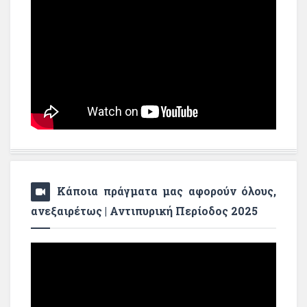
Κάποια πράγματα μας αφορούν όλους,
ανεξαιρέτως | Αντιπυρική Περίοδος 2025