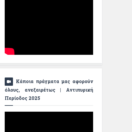
Κάποια πράγματα μας αφορούν
όλους, ανεξαιρέτως | Αντιπυρική
Περίοδος 2025