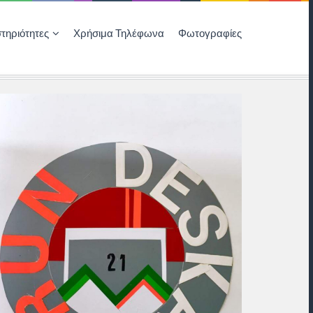
τηριότητες
Χρήσιμα Τηλέφωνα
Φωτογραφίες