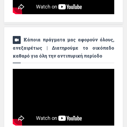
Κάποια πράγματα μας αφορούν όλους,
ανεξαιρέτως | Διατηρούμε το οικόπεδο
καθαρό για όλη την αντιπυρική περίοδο