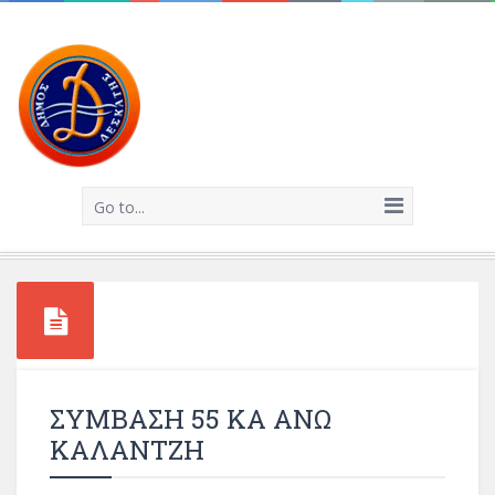
Go to...
ΣΥΜΒΑΣΗ 55 ΚΑ ΑΝΩ
ΚΑΛΑΝΤΖΗ