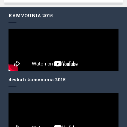
KAMVOUNIA 2015
deskati kamvounia 2015