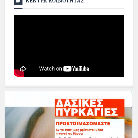
ΚΕΝΤΡΑ ΚΟΙΝΟΤΗΤΑΣ