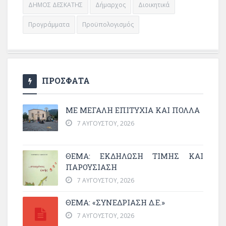
ΔΗΜΟΣ ΔΕΣΚΑΤΗΣ
Δήμαρχος
Διοικητικά
Προγράμματα
Προϋπολογισμός
ΠΡΟΣΦΑΤΑ
ΜΕ ΜΕΓΆΛΗ ΕΠΙΤΥΧΊΑ ΚΑΙ ΠΟΛΛΆ
7 ΑΥΓΟΎΣΤΟΥ, 2026
ΘΈΜΑ: ΕΚΔΉΛΩΣΗ ΤΙΜΉΣ ΚΑΙ
ΠΑΡΟΥΣΊΑΣΗ
7 ΑΥΓΟΎΣΤΟΥ, 2026
ΘΕΜΑ: «ΣΥΝΕΔΡΊΑΣΗ Δ.Ε.»
7 ΑΥΓΟΎΣΤΟΥ, 2026