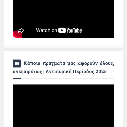
Κάποια πράγματα μας αφορούν όλους,
ανεξαιρέτως | Αντιπυρική Περίοδος 2025