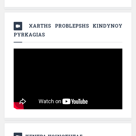
XARTHS PROBLEPSHS KINDYNOY
PYRKAGIAS