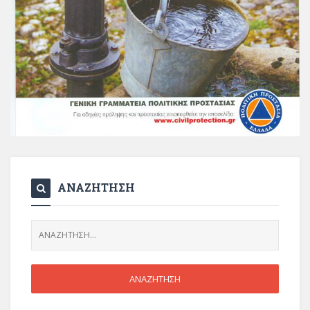
ΑΝΑΖΗΤΗΣΗ