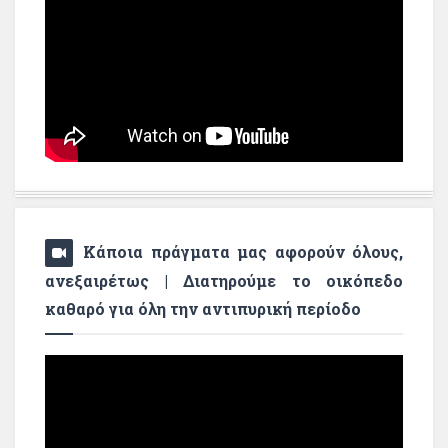
Κάποια πράγματα μας αφορούν όλους,
ανεξαιρέτως | Διατηρούμε το οικόπεδο
καθαρό για όλη την αντιπυρική περίοδο