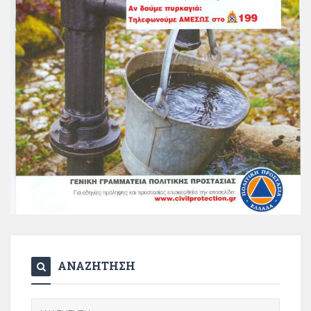
ΑΝΑΖΗΤΗΣΗ