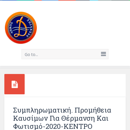
Go to...
Συμπληρωματική. Προμήθεια
Καυσίμων Για Θέρμανση Και
Φωτισμό-2020-ΚΕΝΤΡΟ