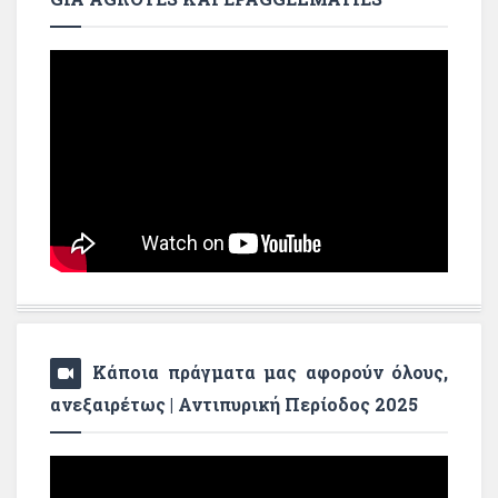
Κάποια πράγματα μας αφορούν όλους,
ανεξαιρέτως | Αντιπυρική Περίοδος 2025