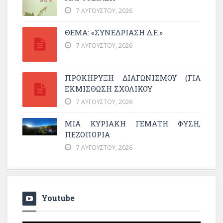
7 ΑΥΓΟΎΣΤΟΥ, 2026
ΘΕΜΑ: «ΣΥΝΕΔΡΊΑΣΗ Δ.Ε.»
7 ΑΥΓΟΎΣΤΟΥ, 2026
ΠΡΟΚΗΡΥΞΗ ΔΙΑΓΩΝΙΣΜΟΥ (ΓΙΑ
ΕΚΜΊΣΘΩΣΗ ΣΧΟΛΙΚΟΎ
7 ΑΥΓΟΎΣΤΟΥ, 2026
ΜΙΑ ΚΥΡΙΑΚΉ ΓΕΜΆΤΗ ΦΎΣΗ,
ΠΕΖΟΠΟΡΊΑ
7 ΑΥΓΟΎΣΤΟΥ, 2026
Youtube