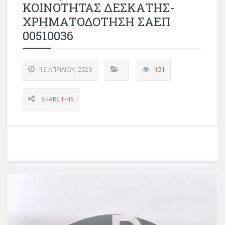
ΚΟΙΝΟΤΗΤΑΣ ΔΕΣΚΑΤΗΣ-
ΧΡΗΜΑΤΟΔΟΤΗΣΗ ΣΑΕΠ
00510036
13 ΑΠΡΙΛΊΟΥ, 2020
151
SHARE THIS