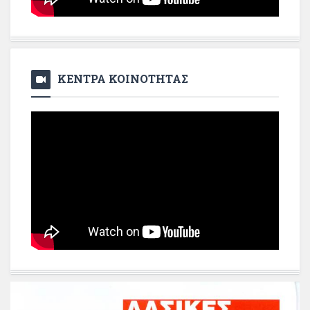
ΚΕΝΤΡΑ ΚΟΙΝΟΤΗΤΑΣ