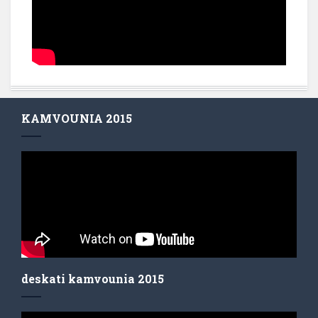
KAMVOUNIA 2015
deskati kamvounia 2015