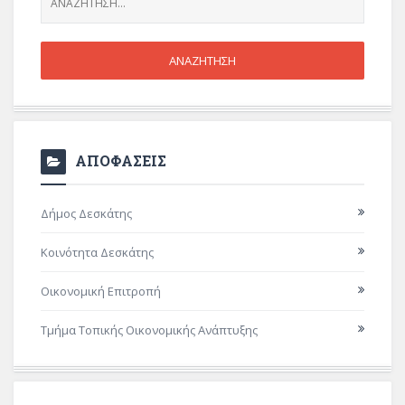
ΑΠΟΦΑΣΕΙΣ
Δήμος Δεσκάτης
Κοινότητα Δεσκάτης
Οικονομική Επιτροπή
Τμήμα Τοπικής Οικονομικής Ανάπτυξης