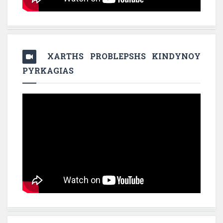
XARTHS PROBLEPSHS KINDYNOY
PYRKAGIAS