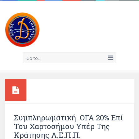
Go to...
Συμπληρωματική. ΟΓΑ 20% Επί
Του Χαρτοσήμου Υπέρ Της
Κράτησης Α.Ε.Π.Π.