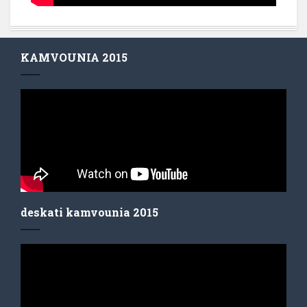
KAMVOUNIA 2015
deskati kamvounia 2015