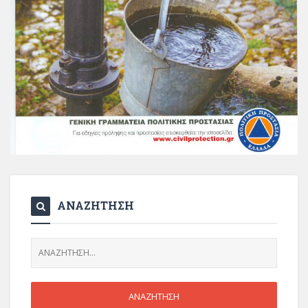
ΑΝΑΖΗΤΗΣΗ