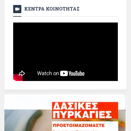
ΚΕΝΤΡΑ ΚΟΙΝΟΤΗΤΑΣ