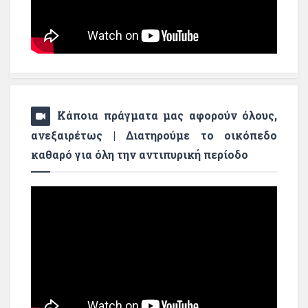
Κάποια πράγματα μας αφορούν όλους,
ανεξαιρέτως | Διατηρούμε το οικόπεδο
καθαρό για όλη την αντιπυρική περίοδο