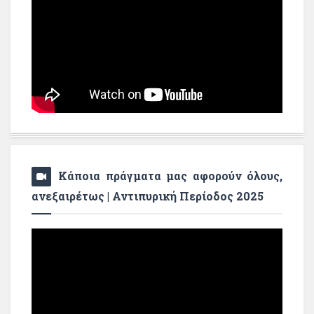
Κάποια πράγματα μας αφορούν όλους,
ανεξαιρέτως | Αντιπυρική Περίοδος 2025