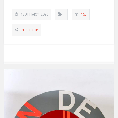
13 ΑΠΡΙΛΊΟΥ, 2020
165
SHARE THIS