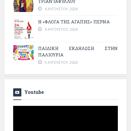
ΤΡΙΑΝΤΑΦΥΛΛΟΥ
6 ΑΥΓΟΎΣΤΟΥ, 2026
Η «ΦΛΌΓΑ ΤΗΣ ΑΓΆΠΗΣ» ΠΕΡΝΆ
6 ΑΥΓΟΎΣΤΟΥ, 2026
ΠΑΙΔΙΚΗ ΕΚΔΗΛΩΣΗ ΣΤΗΝ
ΠΑΛΙΟΥΡΙΑ
5 ΑΥΓΟΎΣΤΟΥ, 2026
Youtube