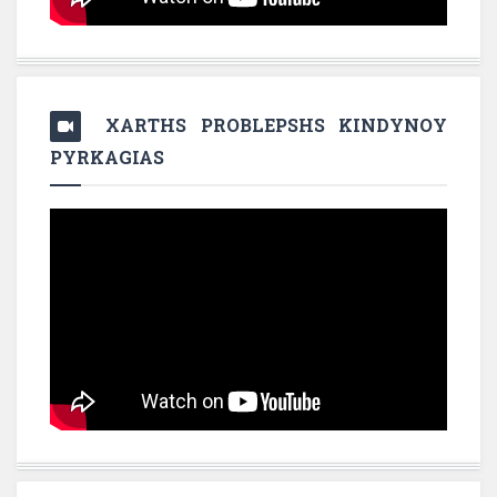
XARTHS PROBLEPSHS KINDYNOY
PYRKAGIAS