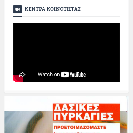
ΚΕΝΤΡΑ ΚΟΙΝΟΤΗΤΑΣ