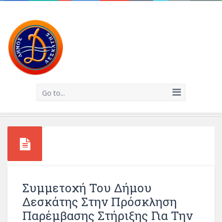
Go to...
Συμμετοχή Του Δήμου
Δεσκάτης Στην Πρόσκληση
Παρέμβασης Στήριξης Για Την