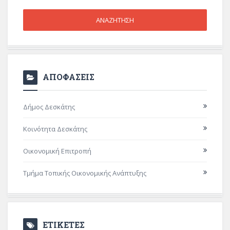
ΑΠΟΦΑΣΕΙΣ
Δήμος Δεσκάτης
Κοινότητα Δεσκάτης
Οικονομική Επιτροπή
Τμήμα Τοπικής Οικονομικής Ανάπτυξης
ΕΤΙΚΕΤΕΣ