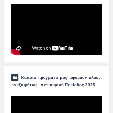
Κάποια πράγματα μας αφορούν όλους,
ανεξαιρέτως | Αντιπυρική Περίοδος 2025