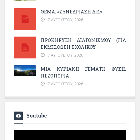
ΘΕΜΑ: «ΣΥΝΕΔΡΊΑΣΗ Δ.Ε.»
7 ΑΥΓΟΎΣΤΟΥ, 2026
ΠΡΟΚΗΡΥΞΗ ΔΙΑΓΩΝΙΣΜΟΥ (ΓΙΑ
ΕΚΜΊΣΘΩΣΗ ΣΧΟΛΙΚΟΎ
7 ΑΥΓΟΎΣΤΟΥ, 2026
ΜΙΑ ΚΥΡΙΑΚΉ ΓΕΜΆΤΗ ΦΎΣΗ,
ΠΕΖΟΠΟΡΊΑ
7 ΑΥΓΟΎΣΤΟΥ, 2026
Youtube