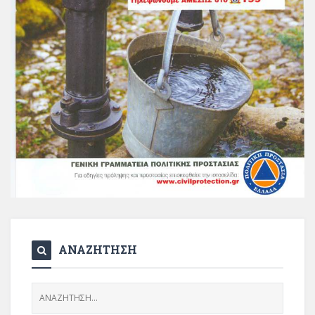
ΑΝΑΖΗΤΗΣΗ