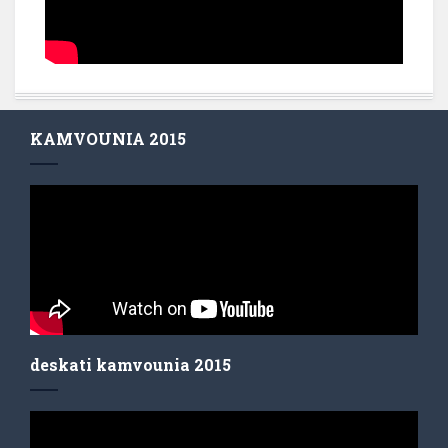
KAMVOUNIA 2015
deskati kamvounia 2015