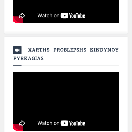
XARTHS PROBLEPSHS KINDYNOY
PYRKAGIAS