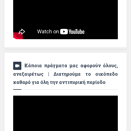
Κάποια πράγματα μας αφορούν όλους,
ανεξαιρέτως | Διατηρούμε το οικόπεδο
καθαρό για όλη την αντιπυρική περίοδο