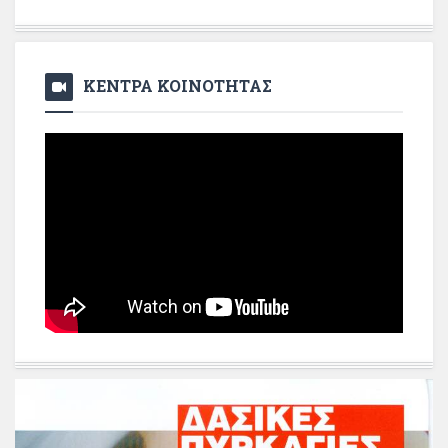
ΚΕΝΤΡΑ ΚΟΙΝΟΤΗΤΑΣ