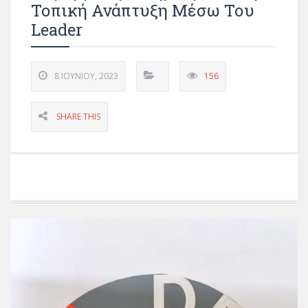
Τοπική Ανάπτυξη Μέσω Του
Leader
8 ΙΟΥΝΊΟΥ, 2023
156
SHARE THIS