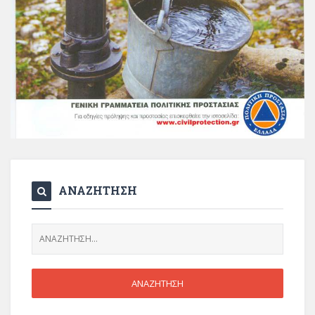
ΑΝΑΖΗΤΗΣΗ