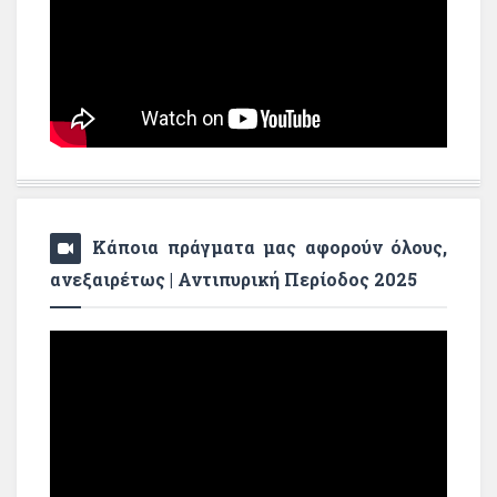
Κάποια πράγματα μας αφορούν όλους,
ανεξαιρέτως | Αντιπυρική Περίοδος 2025