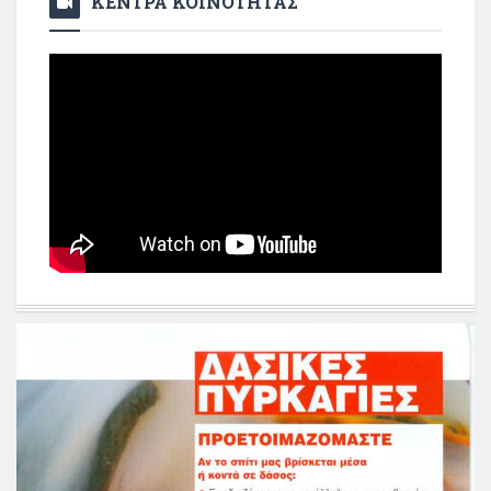
ΚΕΝΤΡΑ ΚΟΙΝΟΤΗΤΑΣ