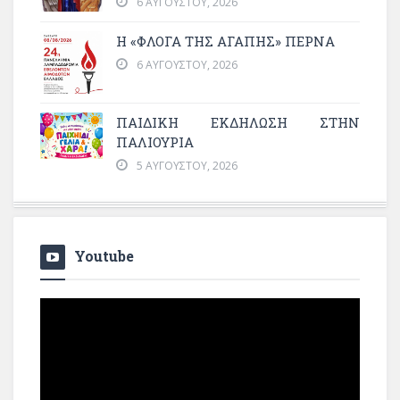
6 ΑΥΓΟΎΣΤΟΥ, 2026
Η «ΦΛΌΓΑ ΤΗΣ ΑΓΆΠΗΣ» ΠΕΡΝΆ
6 ΑΥΓΟΎΣΤΟΥ, 2026
ΠΑΙΔΙΚΗ ΕΚΔΗΛΩΣΗ ΣΤΗΝ
ΠΑΛΙΟΥΡΙΑ
5 ΑΥΓΟΎΣΤΟΥ, 2026
Youtube