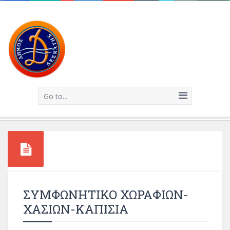
Go to...
ΣΥΜΦΩΝΗΤΙΚΟ ΧΩΡΑΦΙΩΝ-
ΧΑΣΙΩΝ-ΚΑΠΙΣΙΑ