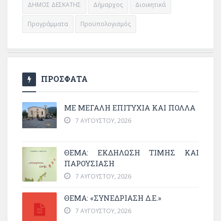
ΔΗΜΟΣ ΔΕΣΚΑΤΗΣ
Δήμαρχος
Διοικητικά
Προγράμματα
Προϋπολογισμός
ΠΡΟΣΦΑΤΑ
ΜΕ ΜΕΓΆΛΗ ΕΠΙΤΥΧΊΑ ΚΑΙ ΠΟΛΛΆ
7 ΑΥΓΟΎΣΤΟΥ, 2026
ΘΈΜΑ: ΕΚΔΉΛΩΣΗ ΤΙΜΉΣ ΚΑΙ
ΠΑΡΟΥΣΊΑΣΗ
7 ΑΥΓΟΎΣΤΟΥ, 2026
ΘΕΜΑ: «ΣΥΝΕΔΡΊΑΣΗ Δ.Ε.»
7 ΑΥΓΟΎΣΤΟΥ, 2026