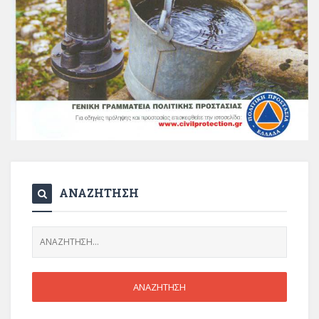
ΑΝΑΖΗΤΗΣΗ