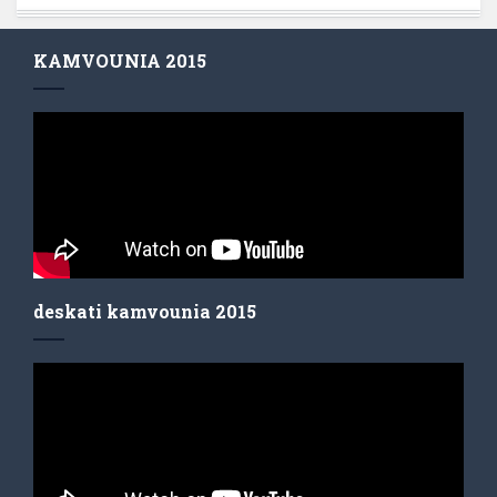
KAMVOUNIA 2015
deskati kamvounia 2015