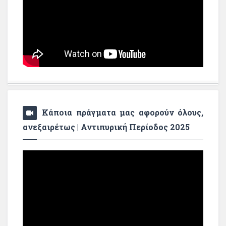
Κάποια πράγματα μας αφορούν όλους,
ανεξαιρέτως | Αντιπυρική Περίοδος 2025