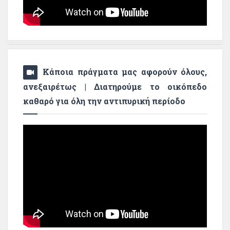
Κάποια πράγματα μας αφορούν όλους,
ανεξαιρέτως | Διατηρούμε το οικόπεδο
καθαρό για όλη την αντιπυρική περίοδο