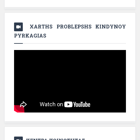
XARTHS PROBLEPSHS KINDYNOY
PYRKAGIAS