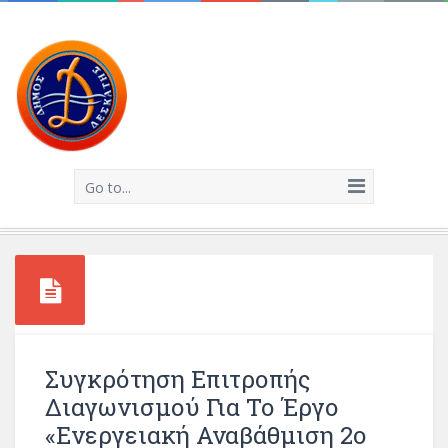
Go to...
Συγκρότηση Επιτροπής
Διαγωνισμού Για Το Έργο
«Ενεργειακή Αναβάθμιση 2ο