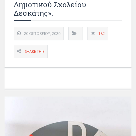
Δημοτικού Σχολείου
Δεσκάτης».
20 ΟΚΤΩΒΡΊΟΥ, 2020
182
SHARE THIS