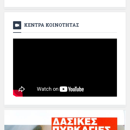
ΚΕΝΤΡΑ ΚΟΙΝΟΤΗΤΑΣ