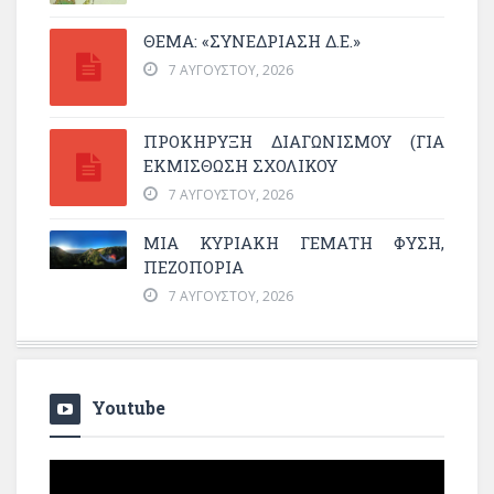
ΘΕΜΑ: «ΣΥΝΕΔΡΊΑΣΗ Δ.Ε.»
7 ΑΥΓΟΎΣΤΟΥ, 2026
ΠΡΟΚΗΡΥΞΗ ΔΙΑΓΩΝΙΣΜΟΥ (ΓΙΑ
ΕΚΜΊΣΘΩΣΗ ΣΧΟΛΙΚΟΎ
7 ΑΥΓΟΎΣΤΟΥ, 2026
ΜΙΑ ΚΥΡΙΑΚΉ ΓΕΜΆΤΗ ΦΎΣΗ,
ΠΕΖΟΠΟΡΊΑ
7 ΑΥΓΟΎΣΤΟΥ, 2026
Youtube