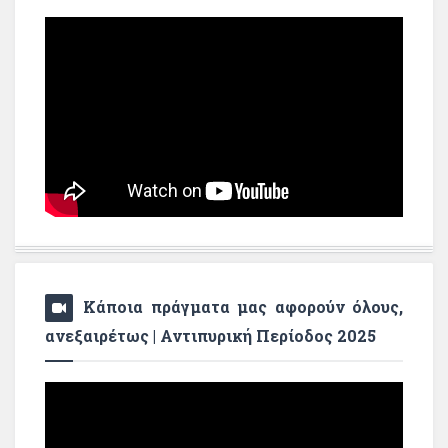
Κάποια πράγματα μας αφορούν όλους,
ανεξαιρέτως | Αντιπυρική Περίοδος 2025