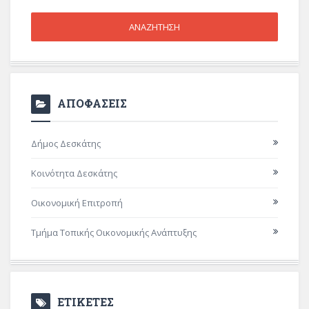
ΑΠΟΦΑΣΕΙΣ
Δήμος Δεσκάτης
Κοινότητα Δεσκάτης
Οικονομική Επιτροπή
Τμήμα Τοπικής Οικονομικής Ανάπτυξης
ΕΤΙΚΕΤΕΣ