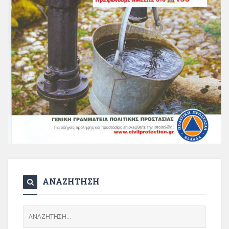
ΑΝΑΖΗΤΗΣΗ