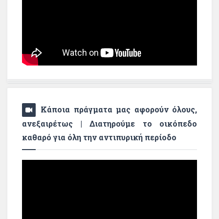
Κάποια πράγματα μας αφορούν όλους,
ανεξαιρέτως | Διατηρούμε το οικόπεδο
καθαρό για όλη την αντιπυρική περίοδο