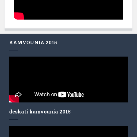
KAMVOUNIA 2015
deskati kamvounia 2015