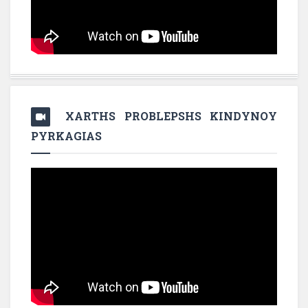
XARTHS PROBLEPSHS KINDYNOY
PYRKAGIAS