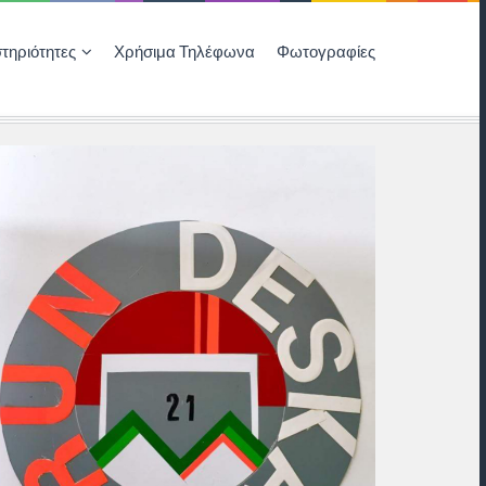
τηριότητες
Χρήσιμα Τηλέφωνα
Φωτογραφίες