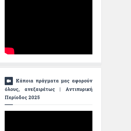
Κάποια πράγματα μας αφορούν
όλους, ανεξαιρέτως | Αντιπυρική
Περίοδος 2025