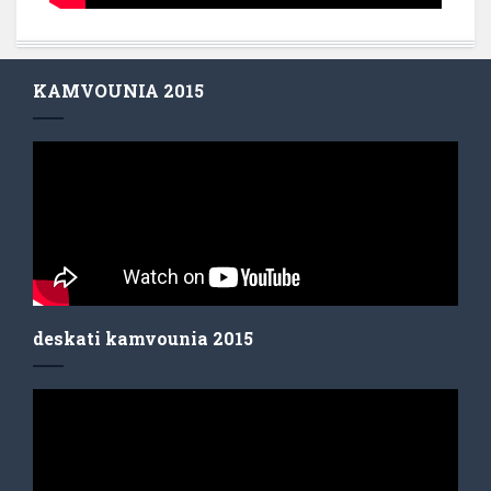
KAMVOUNIA 2015
deskati kamvounia 2015