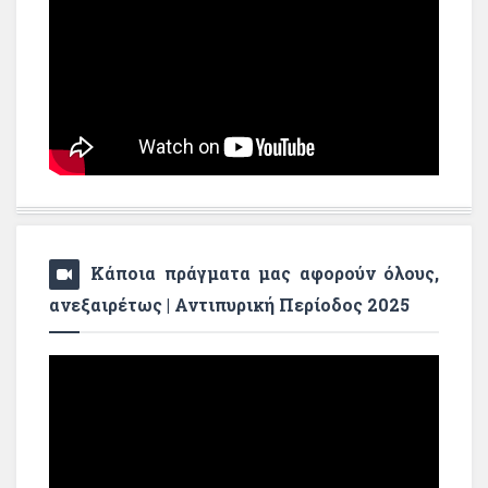
Κάποια πράγματα μας αφορούν όλους,
ανεξαιρέτως | Αντιπυρική Περίοδος 2025