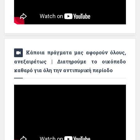
Κάποια πράγματα μας αφορούν όλους,
ανεξαιρέτως | Διατηρούμε το οικόπεδο
καθαρό για όλη την αντιπυρική περίοδο