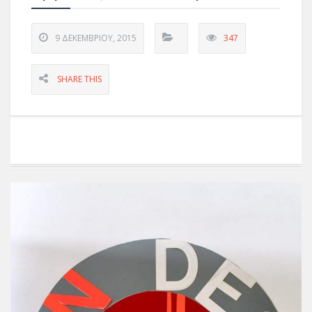
9 ΔΕΚΕΜΒΡΊΟΥ, 2015
347
SHARE THIS