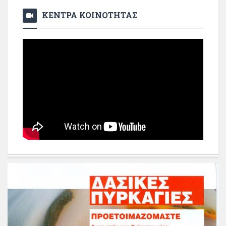
ΚΕΝΤΡΑ ΚΟΙΝΟΤΗΤΑΣ