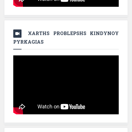
XARTHS PROBLEPSHS KINDYNOY
PYRKAGIAS