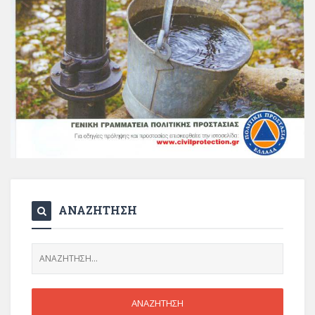
ΑΝΑΖΗΤΗΣΗ