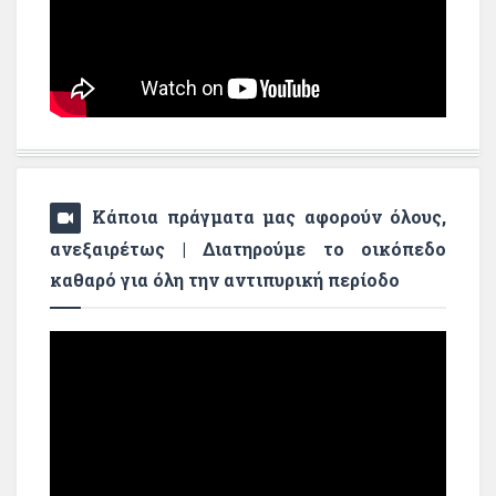
Κάποια πράγματα μας αφορούν όλους,
ανεξαιρέτως | Διατηρούμε το οικόπεδο
καθαρό για όλη την αντιπυρική περίοδο