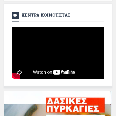
ΚΕΝΤΡΑ ΚΟΙΝΟΤΗΤΑΣ