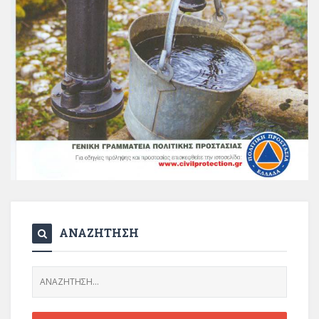
ΑΝΑΖΗΤΗΣΗ