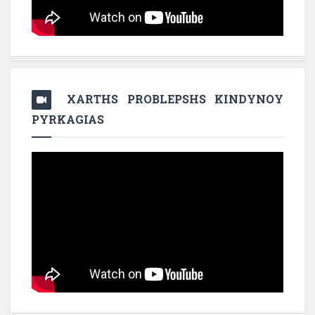
XARTHS PROBLEPSHS KINDYNOY
PYRKAGIAS