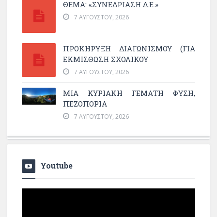
ΘΕΜΑ: «ΣΥΝΕΔΡΊΑΣΗ Δ.Ε.»
7 ΑΥΓΟΎΣΤΟΥ, 2026
ΠΡΟΚΗΡΥΞΗ ΔΙΑΓΩΝΙΣΜΟΥ (ΓΙΑ
ΕΚΜΊΣΘΩΣΗ ΣΧΟΛΙΚΟΎ
7 ΑΥΓΟΎΣΤΟΥ, 2026
ΜΙΑ ΚΥΡΙΑΚΉ ΓΕΜΆΤΗ ΦΎΣΗ,
ΠΕΖΟΠΟΡΊΑ
7 ΑΥΓΟΎΣΤΟΥ, 2026
Youtube