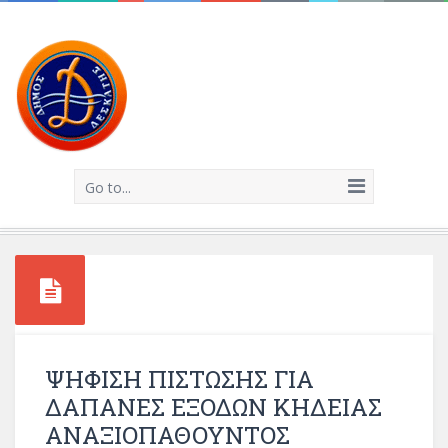
Go to...
ΨΗΦΙΣΗ ΠΙΣΤΩΣΗΣ ΓΙΑ
ΔΑΠΑΝΕΣ ΕΞΟΔΩΝ ΚΗΔΕΙΑΣ
ΑΝΑΞΙΟΠΑΘΟΥΝΤΟΣ