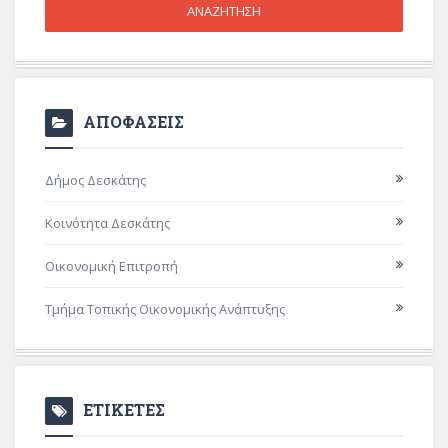
ΑΠΟΦΑΣΕΙΣ
Δήμος Δεσκάτης
Κοινότητα Δεσκάτης
Οικονομική Επιτροπή
Τμήμα Τοπικής Οικονομικής Ανάπτυξης
ΕΤΙΚΕΤΕΣ