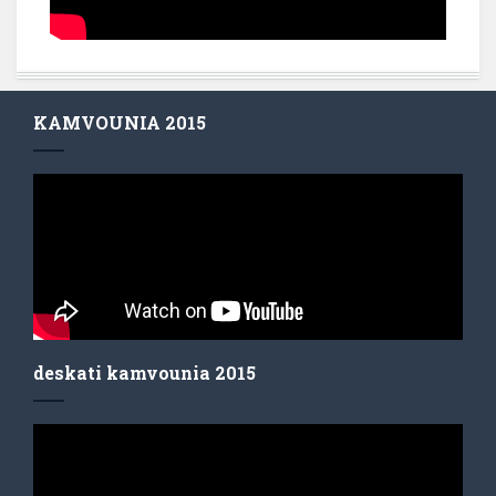
KAMVOUNIA 2015
deskati kamvounia 2015