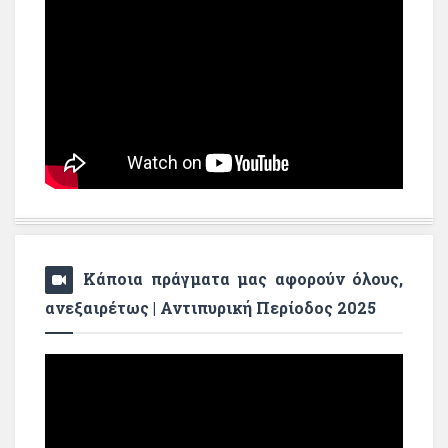
Κάποια πράγματα μας αφορούν όλους,
ανεξαιρέτως | Αντιπυρική Περίοδος 2025