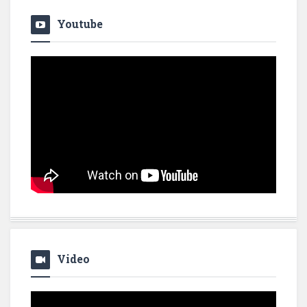
Youtube
Video