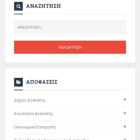
ΑΝΑΖΗΤΗΣΗ
ΑΠΟΦΑΣΕΙΣ
Δήμος Δεσκάτης
Κοινότητα Δεσκάτης
Οικονομική Επιτροπή