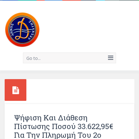
Go to...
Ψήφιση Και Διάθεση
Πίστωσης Ποσού 33.622,95€
Για Την Πληρωμή Του 2ο