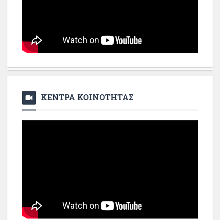
ΚΕΝΤΡΑ ΚΟΙΝΟΤΗΤΑΣ