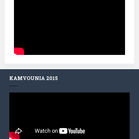
KAMVOUNIA 2015