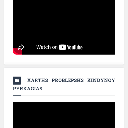
XARTHS PROBLEPSHS KINDYNOY
PYRKAGIAS