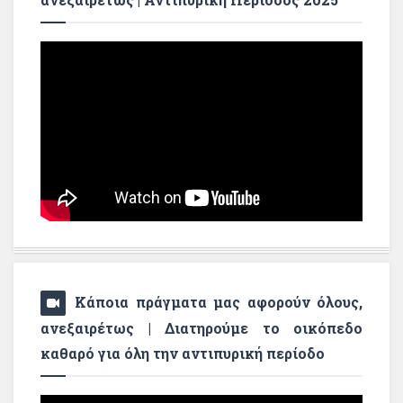
Κάποια πράγματα μας αφορούν όλους,
ανεξαιρέτως | Διατηρούμε το οικόπεδο
καθαρό για όλη την αντιπυρική περίοδο