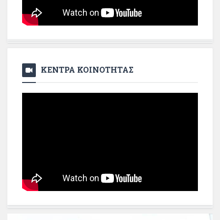
ΚΕΝΤΡΑ ΚΟΙΝΟΤΗΤΑΣ