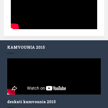
KAMVOUNIA 2015
deskati kamvounia 2015