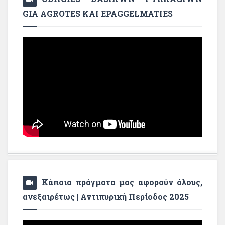
GIA AGROTES KAI EPAGGELMATIES
Κάποια πράγματα μας αφορούν όλους,
ανεξαιρέτως | Αντιπυρική Περίοδος 2025