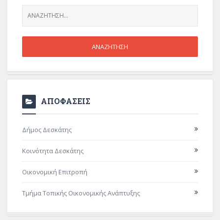
ΑΠΟΦΑΣΕΙΣ
Δήμος Δεσκάτης
Κοινότητα Δεσκάτης
Οικονομική Επιτροπή
Τμήμα Τοπικής Οικονομικής Ανάπτυξης