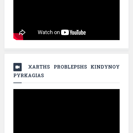
XARTHS PROBLEPSHS KINDYNOY
PYRKAGIAS