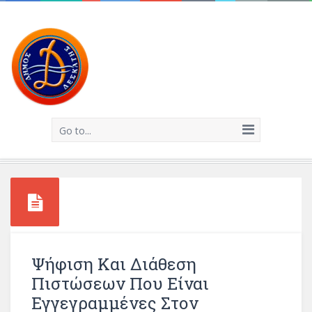
Go to...
Ψήφιση Και Διάθεση
Πιστώσεων Που Είναι
Εγγεγραμμένες Στον