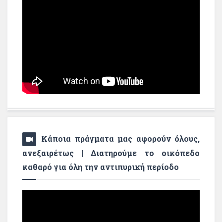
Κάποια πράγματα μας αφορούν όλους,
ανεξαιρέτως | Διατηρούμε το οικόπεδο
καθαρό για όλη την αντιπυρική περίοδο