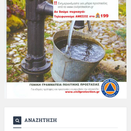
ΑΝΑΖΗΤΗΣΗ