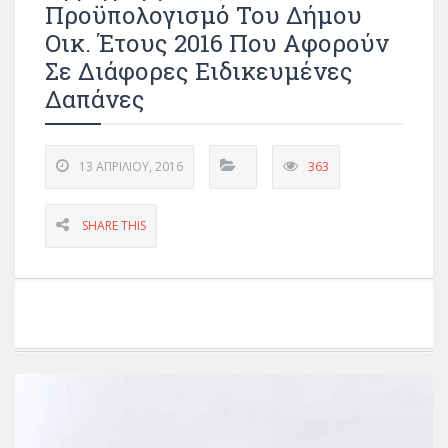
Προϋπολογισμό Του Δήμου
Οικ. Έτους 2016 Που Αφορούν
Σε Διάφορες Ειδικευμένες
Δαπάνες
13 ΑΠΡΙΛΊΟΥ, 2016
363
SHARE THIS