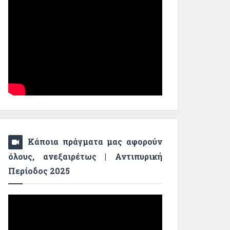
Κάποια πράγματα μας αφορούν
όλους, ανεξαιρέτως | Αντιπυρική
Περίοδος 2025