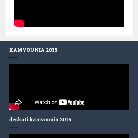
KAMVOUNIA 2015
deskati kamvounia 2015