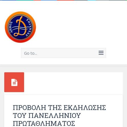
Go to...
ΠΡΟΒΟΛΗ ΤΗΣ ΕΚΔΗΛΩΣΗΣ
ΤΟΥ ΠΑΝΕΛΛΗΝΙΟΥ
ΠΡΩΤΑΘΛΗΜΑΤΟΣ