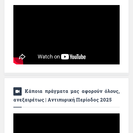
Κάποια πράγματα μας αφορούν όλους,
ανεξαιρέτως | Αντιπυρική Περίοδος 2025