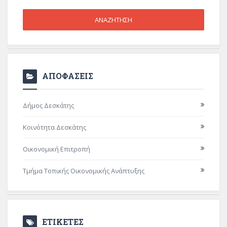
ΑΠΟΦΑΣΕΙΣ
Δήμος Δεσκάτης
Κοινότητα Δεσκάτης
Οικονομική Επιτροπή
Τμήμα Τοπικής Οικονομικής Ανάπτυξης
ΕΤΙΚΕΤΕΣ