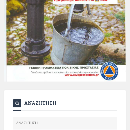
ΑΝΑΖΗΤΗΣΗ