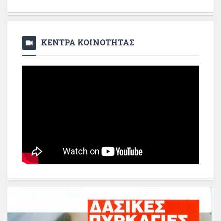
ΚΕΝΤΡΑ ΚΟΙΝΟΤΗΤΑΣ