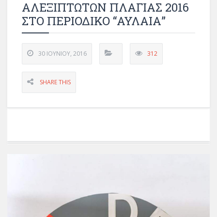
ΑΛΕΞΙΠΤΩΤΩΝ ΠΛΑΓΙΑΣ 2016
ΣΤΟ ΠΕΡΙΟΔIΚΟ “ΑΥΛΑΙΑ”
30 ΙΟΥΝΊΟΥ, 2016
312
SHARE THIS