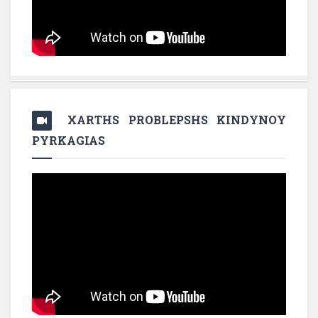
XARTHS PROBLEPSHS KINDYNOY
PYRKAGIAS