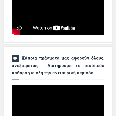
Κάποια πράγματα μας αφορούν όλους,
ανεξαιρέτως | Διατηρούμε το οικόπεδο
καθαρό για όλη την αντιπυρική περίοδο