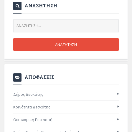
ΑΝΑΖΗΤΗΣΗ
ΑΠΟΦΑΣΕΙΣ
Δήμος Δεσκάτης
Κοινότητα Δεσκάτης
Οικονομική Επιτροπή