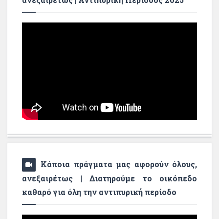
Κάποια πράγματα μας αφορούν όλους,
ανεξαιρέτως | Διατηρούμε το οικόπεδο
καθαρό για όλη την αντιπυρική περίοδο