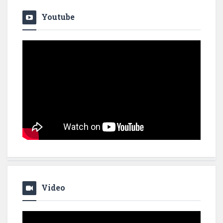
Youtube
Video