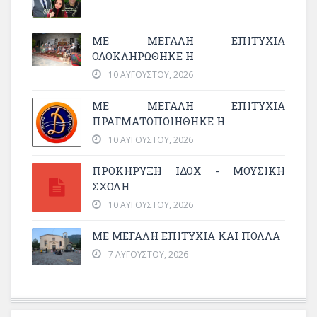
ΜΕ ΜΕΓΆΛΗ ΕΠΙΤΥΧΊΑ
ΟΛΟΚΛΗΡΏΘΗΚΕ Η
10 ΑΥΓΟΎΣΤΟΥ, 2026
ΜΕ ΜΕΓΆΛΗ ΕΠΙΤΥΧΊΑ
ΠΡΑΓΜΑΤΟΠΟΙΉΘΗΚΕ Η
10 ΑΥΓΟΎΣΤΟΥ, 2026
ΠΡΟΚΗΡΥΞΗ ΙΔΟΧ - ΜΟΥΣΙΚΗ
ΣΧΟΛΗ
10 ΑΥΓΟΎΣΤΟΥ, 2026
ΜΕ ΜΕΓΆΛΗ ΕΠΙΤΥΧΊΑ ΚΑΙ ΠΟΛΛΆ
7 ΑΥΓΟΎΣΤΟΥ, 2026