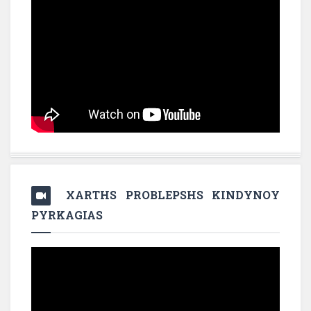
XARTHS PROBLEPSHS KINDYNOY
PYRKAGIAS