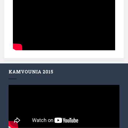
KAMVOUNIA 2015