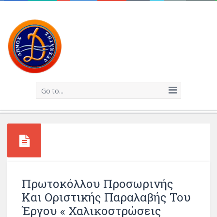
Go to...
Πρωτοκόλλου Προσωρινής
Και Οριστικής Παραλαβής Του
Έργου « Χαλικοστρώσεις