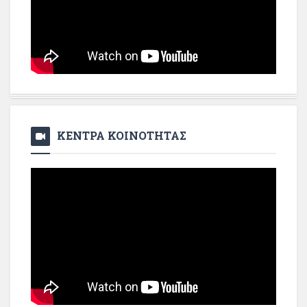
ΚΕΝΤΡΑ ΚΟΙΝΟΤΗΤΑΣ