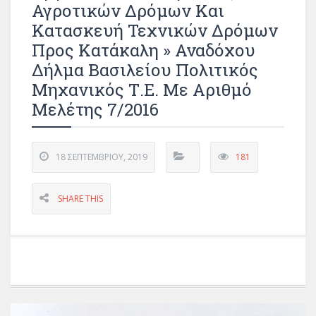
Αγροτικών Δρόμων Και
Κατασκευή Τεχνικών Δρόμων
Προς Κατάκαλη » Αναδόχου
Δήλμα Βασιλείου Πολιτικός
Μηχανικός Τ.Ε. Με Αριθμό
Μελέτης 7/2016
18 ΣΕΠΤΕΜΒΡΊΟΥ, 2019
181
SHARE THIS