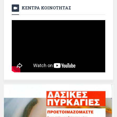
ΚΕΝΤΡΑ ΚΟΙΝΟΤΗΤΑΣ