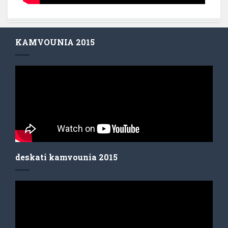
KAMVOUNIA 2015
deskati kamvounia 2015