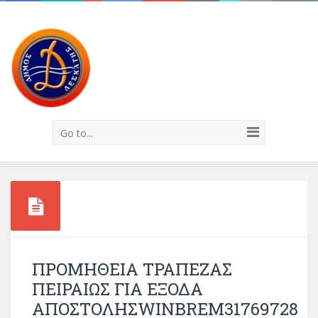
Go to...
ΠΡΟΜΗΘΕΙΑ ΤΡΑΠΕΖΑΣ
ΠΕΙΡΑΙΩΣ ΓΙΑ ΕΞΟΔΑ
ΑΠΟΣΤΟΛΗΣWINBREM31769728