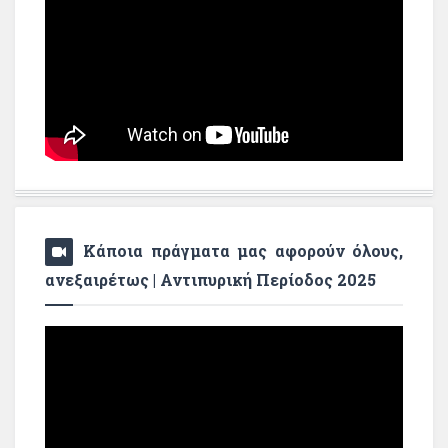
Κάποια πράγματα μας αφορούν όλους,
ανεξαιρέτως | Αντιπυρική Περίοδος 2025