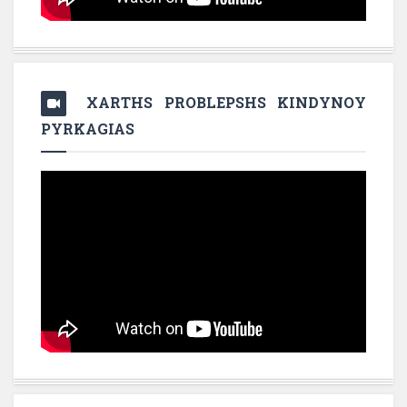
XARTHS PROBLEPSHS KINDYNOY
PYRKAGIAS