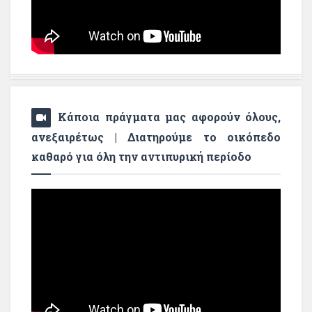
Κάποια πράγματα μας αφορούν όλους,
ανεξαιρέτως | Διατηρούμε το οικόπεδο
καθαρό για όλη την αντιπυρική περίοδο