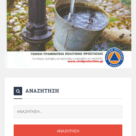
ΑΝΑΖΗΤΗΣΗ