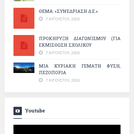
ΘΕΜΑ: «ΣΥΝΕΔΡΊΑΣΗ Δ.Ε.»
7 ΑΥΓΟΎΣΤΟΥ, 2026
ΠΡΟΚΗΡΥΞΗ ΔΙΑΓΩΝΙΣΜΟΥ (ΓΙΑ
ΕΚΜΊΣΘΩΣΗ ΣΧΟΛΙΚΟΎ
7 ΑΥΓΟΎΣΤΟΥ, 2026
ΜΙΑ ΚΥΡΙΑΚΉ ΓΕΜΆΤΗ ΦΎΣΗ,
ΠΕΖΟΠΟΡΊΑ
7 ΑΥΓΟΎΣΤΟΥ, 2026
Youtube