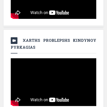
XARTHS PROBLEPSHS KINDYNOY
PYRKAGIAS