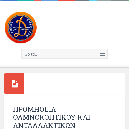
Go to...
ΠΡΟΜΗΘΕΙΑ
ΘΑΜΝΟΚΟΠΤΙΚΟΥ ΚΑΙ
ΑΝΤΑΛΛΑΚΤΙΚΩΝ