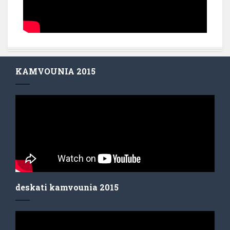
KAMVOUNIA 2015
deskati kamvounia 2015