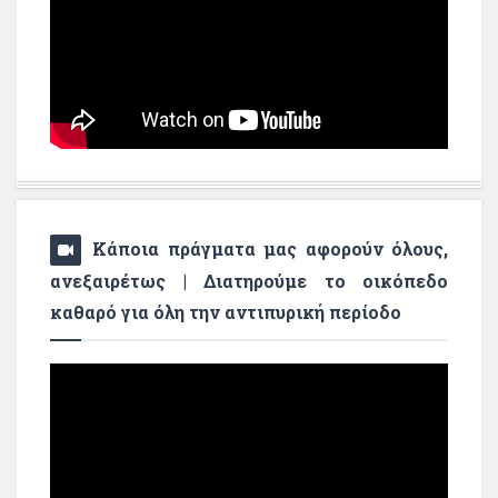
Κάποια πράγματα μας αφορούν όλους,
ανεξαιρέτως | Διατηρούμε το οικόπεδο
καθαρό για όλη την αντιπυρική περίοδο