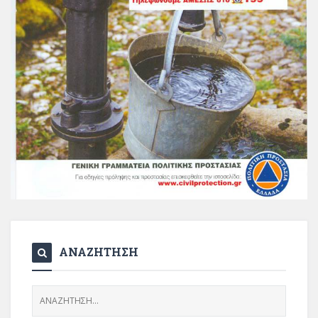
ΑΝΑΖΗΤΗΣΗ