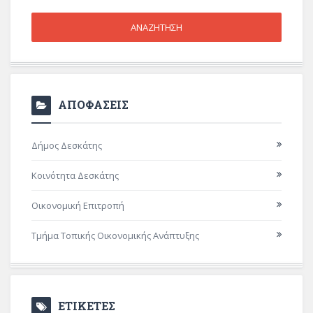
ΑΠΟΦΑΣΕΙΣ
Δήμος Δεσκάτης
Κοινότητα Δεσκάτης
Οικονομική Επιτροπή
Τμήμα Τοπικής Οικονομικής Ανάπτυξης
ΕΤΙΚΕΤΕΣ