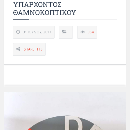
ΥΠΑΡΧΟΝΤΟΣ
ΘΑΜΝΟΚΟΠΤΙΚΟΥ
31 ΙΟΥΛΊΟΥ, 2017
354
SHARE THIS