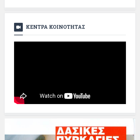
ΚΕΝΤΡΑ ΚΟΙΝΟΤΗΤΑΣ