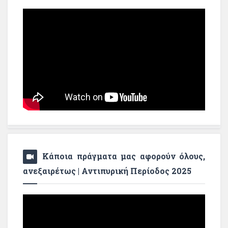
Κάποια πράγματα μας αφορούν όλους,
ανεξαιρέτως | Αντιπυρική Περίοδος 2025