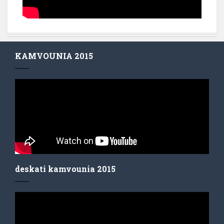
KAMVOUNIA 2015
deskati kamvounia 2015