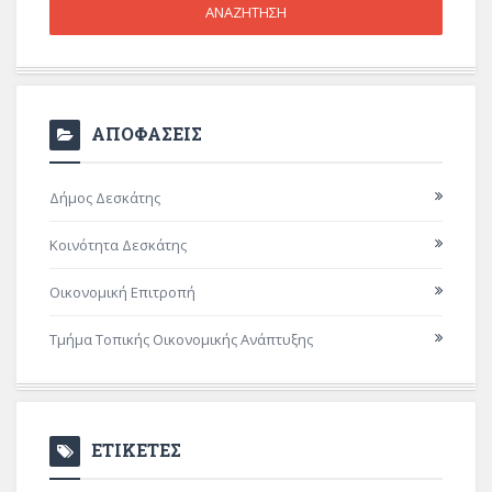
ΑΠΟΦΑΣΕΙΣ
Δήμος Δεσκάτης
Κοινότητα Δεσκάτης
Οικονομική Επιτροπή
Τμήμα Τοπικής Οικονομικής Ανάπτυξης
ΕΤΙΚΕΤΕΣ