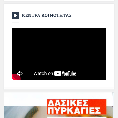
ΚΕΝΤΡΑ ΚΟΙΝΟΤΗΤΑΣ