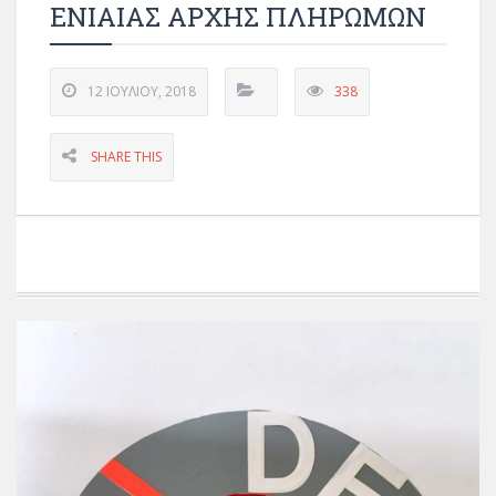
ΕΝΙΑΙΑΣ ΑΡΧΗΣ ΠΛΗΡΩΜΩΝ
12 ΙΟΥΛΊΟΥ, 2018
338
SHARE THIS