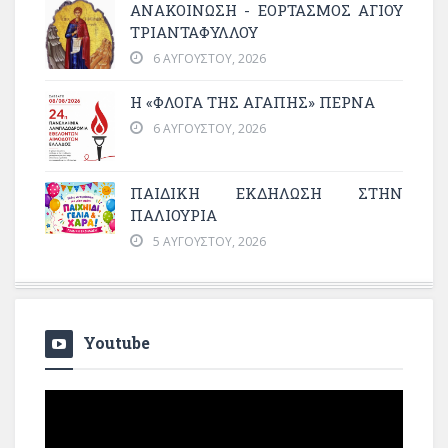
ΑΝΑΚΟΙΝΩΣΗ - ΕΟΡΤΑΣΜΟΣ ΑΓΙΟΥ
ΤΡΙΑΝΤΑΦΥΛΛΟΥ
6 ΑΥΓΟΎΣΤΟΥ, 2026
Η «ΦΛΌΓΑ ΤΗΣ ΑΓΆΠΗΣ» ΠΕΡΝΆ
6 ΑΥΓΟΎΣΤΟΥ, 2026
ΠΑΙΔΙΚΗ ΕΚΔΗΛΩΣΗ ΣΤΗΝ
ΠΑΛΙΟΥΡΙΑ
5 ΑΥΓΟΎΣΤΟΥ, 2026
Youtube