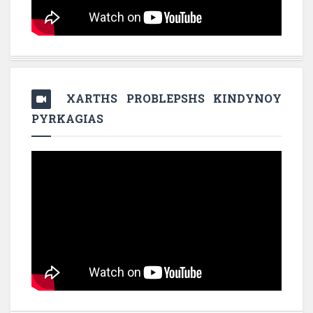
XARTHS PROBLEPSHS KINDYNOY
PYRKAGIAS