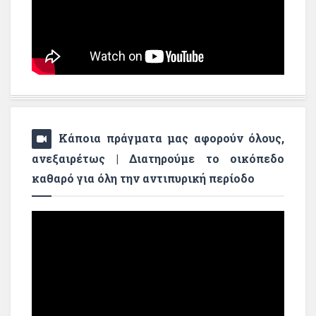
Κάποια πράγματα μας αφορούν όλους,
ανεξαιρέτως | Διατηρούμε το οικόπεδο
καθαρό για όλη την αντιπυρική περίοδο