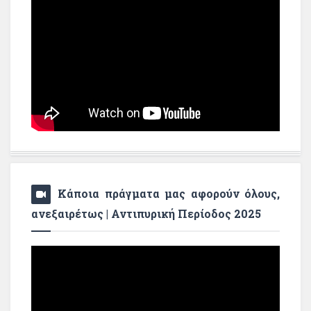
Κάποια πράγματα μας αφορούν όλους,
ανεξαιρέτως | Αντιπυρική Περίοδος 2025