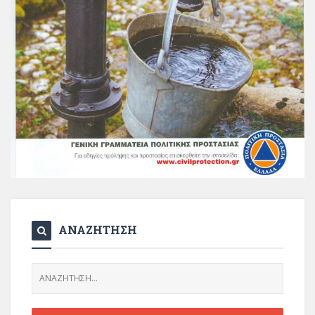
ΑΝΑΖΗΤΗΣΗ