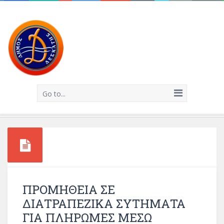
Go to...
ΠΡΟΜΗΘΕΙΑ ΣΕ
ΔΙΑΤΡΑΠΕΖΙΚΑ ΣΥΤΗΜΑΤΑ
ΓΙΑ ΠΛΗΡΩΜΕΣ ΜΕΣΩ