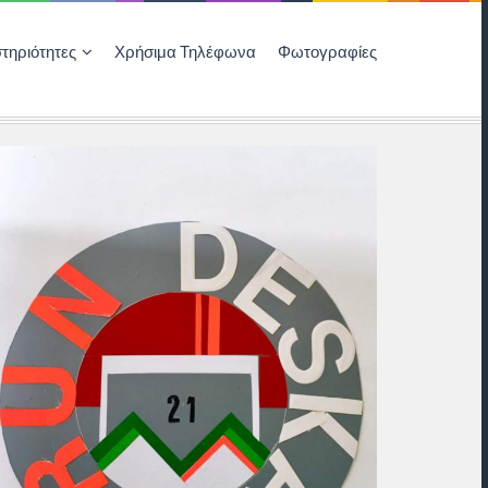
τηριότητες
Χρήσιμα Τηλέφωνα
Φωτογραφίες