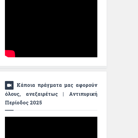
Κάποια πράγματα μας αφορούν
όλους, ανεξαιρέτως | Αντιπυρική
Περίοδος 2025