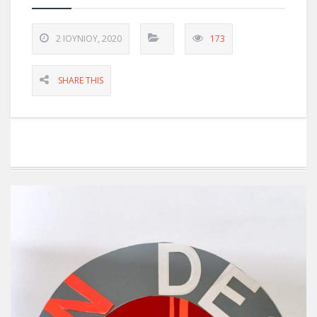
2 ΙΟΥΝΊΟΥ, 2020
173
SHARE THIS