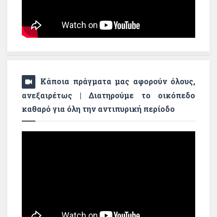
Κάποια πράγματα μας αφορούν όλους,
ανεξαιρέτως | Διατηρούμε το οικόπεδο
καθαρό για όλη την αντιπυρική περίοδο