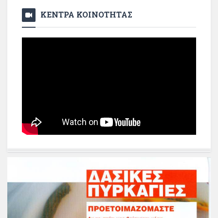
ΚΕΝΤΡΑ ΚΟΙΝΟΤΗΤΑΣ