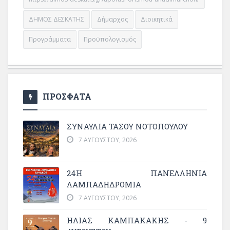
ΔΗΜΟΣ ΔΕΣΚΑΤΗΣ
Δήμαρχος
Διοικητικά
Προγράμματα
Προϋπολογισμός
ΠΡΟΣΦΑΤΑ
ΣΥΝΑΥΛΙΑ ΤΑΣΟΥ ΝΟΤΟΠΟΥΛΟΥ
7 ΑΥΓΟΎΣΤΟΥ, 2026
24Η ΠΑΝΕΛΛΗΝΙΑ
ΛΑΜΠΑΔΗΔΡΟΜΙΑ
7 ΑΥΓΟΎΣΤΟΥ, 2026
ΗΛΙΑΣ ΚΑΜΠΑΚΑΚΗΣ - 9