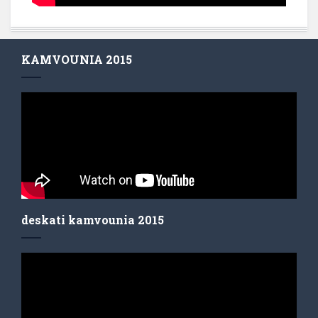
KAMVOUNIA 2015
deskati kamvounia 2015