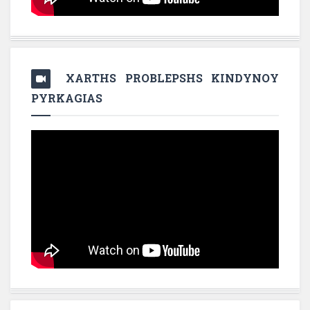
XARTHS PROBLEPSHS KINDYNOY
PYRKAGIAS