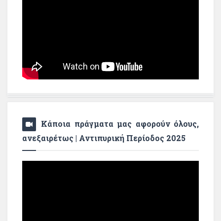
Κάποια πράγματα μας αφορούν όλους,
ανεξαιρέτως | Αντιπυρική Περίοδος 2025