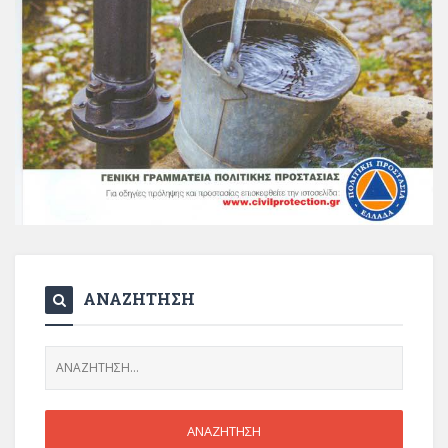
ΑΝΑΖΗΤΗΣΗ