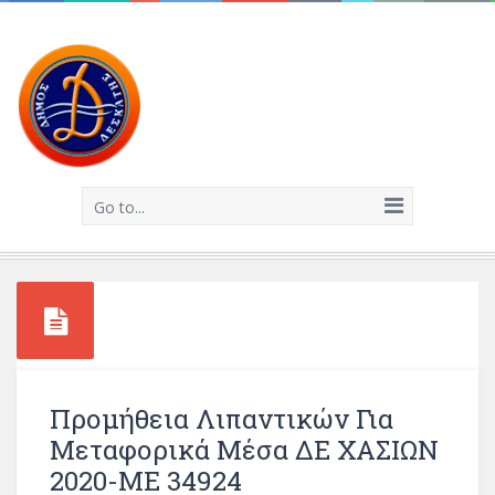
Go to...
Προμήθεια Λιπαντικών Για
Μεταφορικά Μέσα ΔΕ ΧΑΣΙΩΝ
2020-ΜΕ 34924