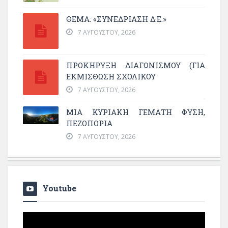
ΘΕΜΑ: «ΣΥΝΕΔΡΊΑΣΗ Δ.Ε.»
7 ΑΥΓΟΎΣΤΟΥ, 2026
ΠΡΟΚΗΡΥΞΗ ΔΙΑΓΩΝΙΣΜΟΥ (ΓΙΑ
ΕΚΜΊΣΘΩΣΗ ΣΧΟΛΙΚΟΎ
7 ΑΥΓΟΎΣΤΟΥ, 2026
ΜΙΑ ΚΥΡΙΑΚΉ ΓΕΜΆΤΗ ΦΎΣΗ,
ΠΕΖΟΠΟΡΊΑ
7 ΑΥΓΟΎΣΤΟΥ, 2026
Youtube