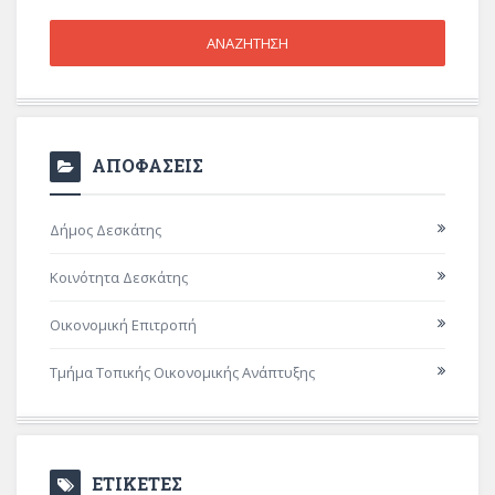
ΑΠΟΦΑΣΕΙΣ
Δήμος Δεσκάτης
Κοινότητα Δεσκάτης
Οικονομική Επιτροπή
Τμήμα Τοπικής Οικονομικής Ανάπτυξης
ΕΤΙΚΕΤΕΣ