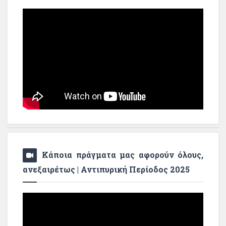
Κάποια πράγματα μας αφορούν όλους,
ανεξαιρέτως | Αντιπυρική Περίοδος 2025