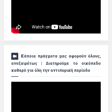
Κάποια πράγματα μας αφορούν όλους,
ανεξαιρέτως | Διατηρούμε το οικόπεδο
καθαρό για όλη την αντιπυρική περίοδο