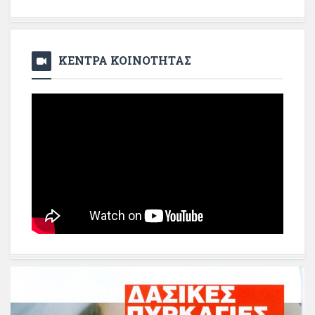
ΚΕΝΤΡΑ ΚΟΙΝΟΤΗΤΑΣ