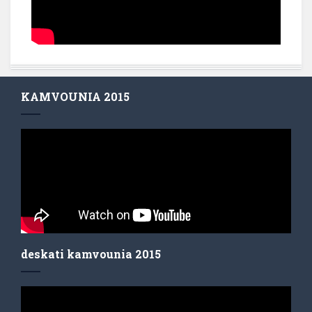
KAMVOUNIA 2015
deskati kamvounia 2015