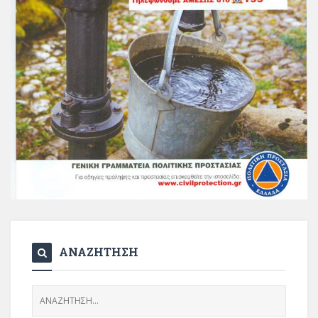
ΑΝΑΖΗΤΗΣΗ