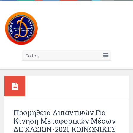
Go to...
Προμήθεια Λιπάντικών Για
Κίνηση Μεταφορικών Μέσων
ΔΕ ΧΑΣΙΩΝ-2021 ΚΟΙΝΩΝΙΚΕΣ