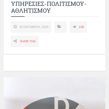
ΥΠΗΡΕΣΙΕΣ-ΠΟΛΙΤΙΣΜΟΥ-
ΑΘΛΗΤΙΣΜΟΥ
30 ΟΚΤΩΒΡΊΟΥ, 2020
240
SHARE THIS