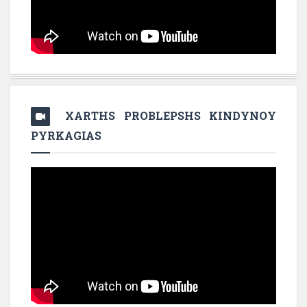
XARTHS PROBLEPSHS KINDYNOY
PYRKAGIAS