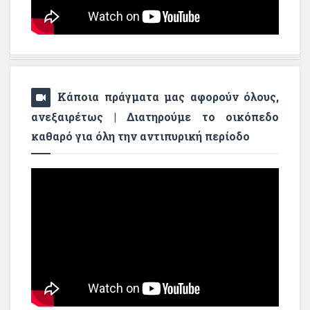
Κάποια πράγματα μας αφορούν όλους,
ανεξαιρέτως | Διατηρούμε το οικόπεδο
καθαρό για όλη την αντιπυρική περίοδο