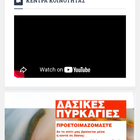
ΚΕΝΤΡΑ ΚΟΙΝΟΤΗΤΑΣ