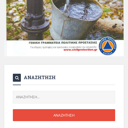
ΑΝΑΖΗΤΗΣΗ