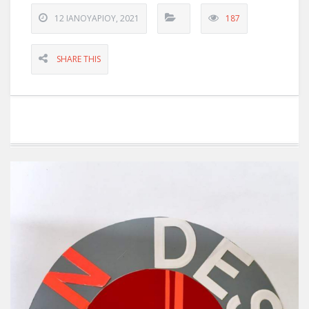
12 ΙΑΝΟΥΑΡΊΟΥ, 2021
187
SHARE THIS