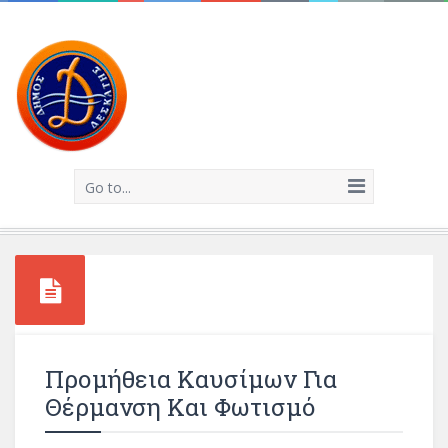
Go to...
Προμήθεια Καυσίμων Για
Θέρμανση Και Φωτισμό