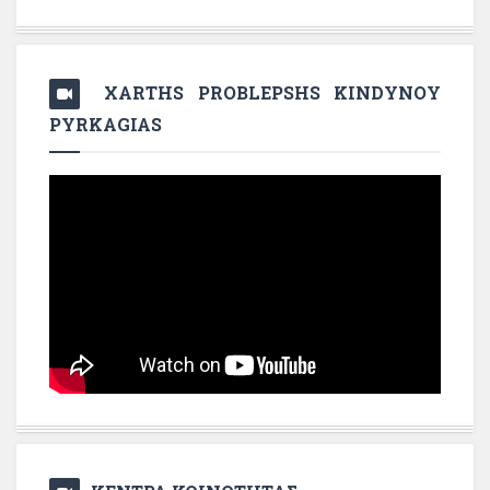
XARTHS PROBLEPSHS KINDYNOY
PYRKAGIAS