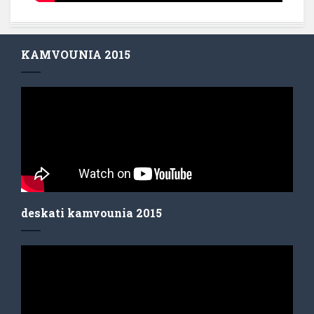
KAMVOUNIA 2015
deskati kamvounia 2015