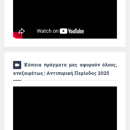
Κάποια πράγματα μας αφορούν όλους,
ανεξαιρέτως | Αντιπυρική Περίοδος 2025