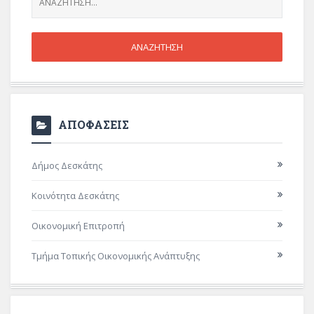
ΑΠΟΦΑΣΕΙΣ
Δήμος Δεσκάτης
Κοινότητα Δεσκάτης
Οικονομική Επιτροπή
Τμήμα Τοπικής Οικονομικής Ανάπτυξης