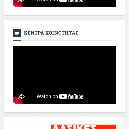
ΚΕΝΤΡΑ ΚΟΙΝΟΤΗΤΑΣ