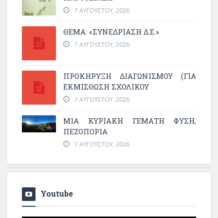
7 ΑΥΓΟΎΣΤΟΥ, 2026
ΘΕΜΑ: «ΣΥΝΕΔΡΊΑΣΗ Δ.Ε.»
7 ΑΥΓΟΎΣΤΟΥ, 2026
ΠΡΟΚΗΡΥΞΗ ΔΙΑΓΩΝΙΣΜΟΥ (ΓΙΑ
ΕΚΜΊΣΘΩΣΗ ΣΧΟΛΙΚΟΎ
7 ΑΥΓΟΎΣΤΟΥ, 2026
ΜΙΑ ΚΥΡΙΑΚΉ ΓΕΜΆΤΗ ΦΎΣΗ,
ΠΕΖΟΠΟΡΊΑ
7 ΑΥΓΟΎΣΤΟΥ, 2026
Youtube