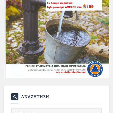
ΑΝΑΖΗΤΗΣΗ