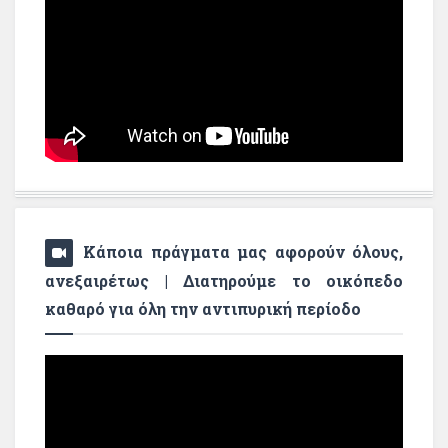
Κάποια πράγματα μας αφορούν όλους,
ανεξαιρέτως | Διατηρούμε το οικόπεδο
καθαρό για όλη την αντιπυρική περίοδο