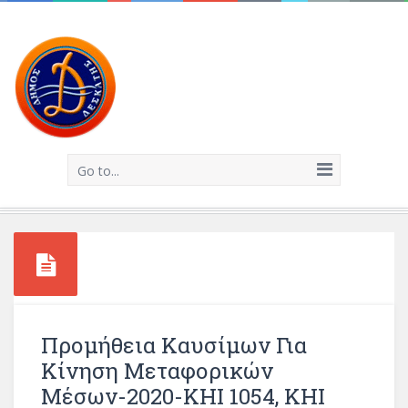
Go to...
Προμήθεια Καυσίμων Για
Κίνηση Μεταφορικών
Μέσων-2020-ΚΗΙ 1054, ΚΗΙ