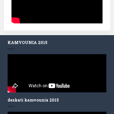
KAMVOUNIA 2015
deskati kamvounia 2015