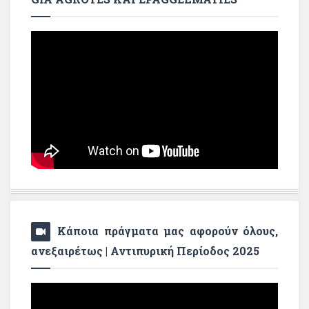
Κάποια πράγματα μας αφορούν όλους,
ανεξαιρέτως | Αντιπυρική Περίοδος 2025