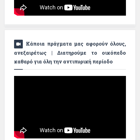
Κάποια πράγματα μας αφορούν όλους,
ανεξαιρέτως | Διατηρούμε το οικόπεδο
καθαρό για όλη την αντιπυρική περίοδο