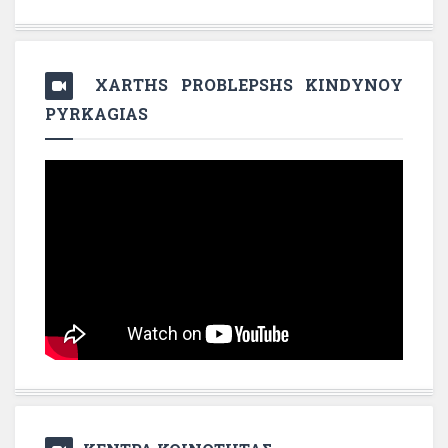
XARTHS PROBLEPSHS KINDYNOY
PYRKAGIAS