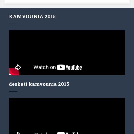
KAMVOUNIA 2015
deskati kamvounia 2015