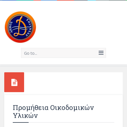
Go to...
Προμήθεια Οικοδομικών
Υλικών