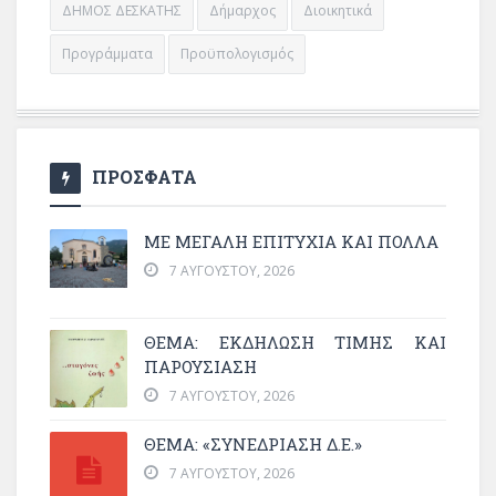
ΔΗΜΟΣ ΔΕΣΚΑΤΗΣ
Δήμαρχος
Διοικητικά
Προγράμματα
Προϋπολογισμός
ΠΡΟΣΦΑΤΑ
ΜΕ ΜΕΓΆΛΗ ΕΠΙΤΥΧΊΑ ΚΑΙ ΠΟΛΛΆ
7 ΑΥΓΟΎΣΤΟΥ, 2026
ΘΈΜΑ: ΕΚΔΉΛΩΣΗ ΤΙΜΉΣ ΚΑΙ
ΠΑΡΟΥΣΊΑΣΗ
7 ΑΥΓΟΎΣΤΟΥ, 2026
ΘΕΜΑ: «ΣΥΝΕΔΡΊΑΣΗ Δ.Ε.»
7 ΑΥΓΟΎΣΤΟΥ, 2026