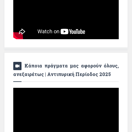
Κάποια πράγματα μας αφορούν όλους,
ανεξαιρέτως | Αντιπυρική Περίοδος 2025