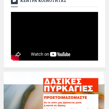
ΚΕΝΤΡΑ ΚΟΙΝΟΤΗΤΑΣ