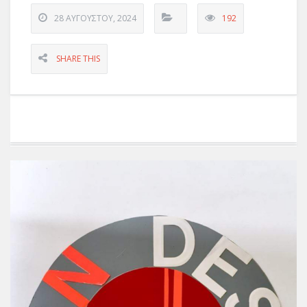
28 ΑΥΓΟΎΣΤΟΥ, 2024
192
SHARE THIS