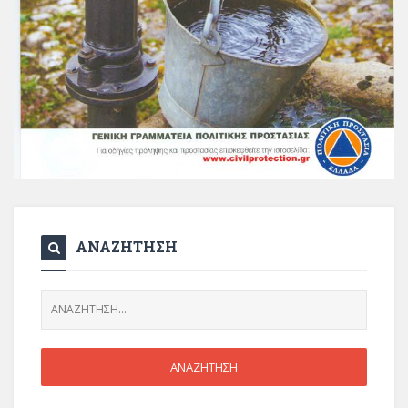
ΑΝΑΖΗΤΗΣΗ