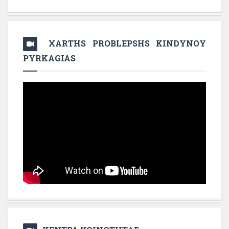
XARTHS PROBLEPSHS KINDYNOY
PYRKAGIAS