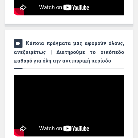
Κάποια πράγματα μας αφορούν όλους,
ανεξαιρέτως | Διατηρούμε το οικόπεδο
καθαρό για όλη την αντιπυρική περίοδο