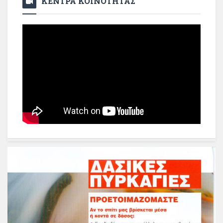
ΚΕΝΤΡΑ ΚΟΙΝΟΤΗΤΑΣ