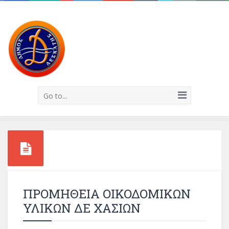
Go to...
ΠΡΟΜΗΘΕΙΑ ΟΙΚΟΔΟΜΙΚΩΝ
ΥΛΙΚΩΝ ΔΕ ΧΑΣΙΩΝ