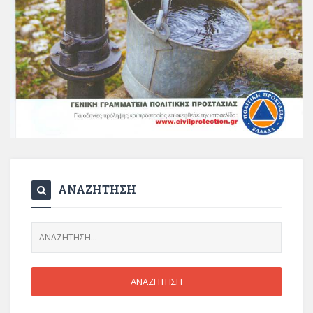
ΑΝΑΖΗΤΗΣΗ