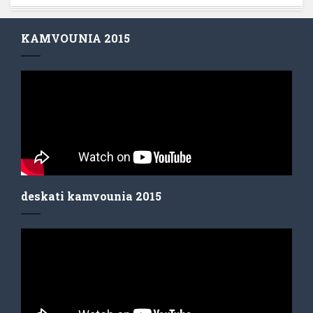
KAMVOUNIA 2015
deskati kamvounia 2015