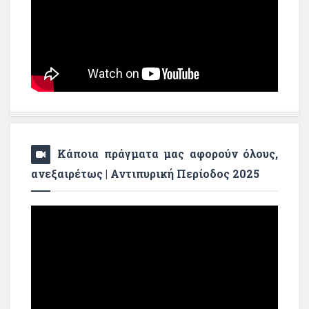
Κάποια πράγματα μας αφορούν όλους,
ανεξαιρέτως | Αντιπυρική Περίοδος 2025