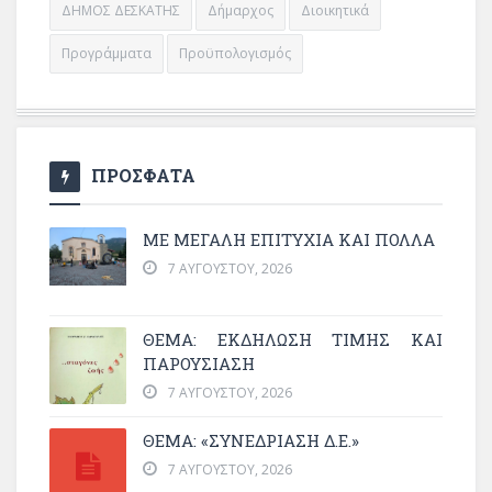
ΔΗΜΟΣ ΔΕΣΚΑΤΗΣ
Δήμαρχος
Διοικητικά
Προγράμματα
Προϋπολογισμός
ΠΡΟΣΦΑΤΑ
ΜΕ ΜΕΓΆΛΗ ΕΠΙΤΥΧΊΑ ΚΑΙ ΠΟΛΛΆ
7 ΑΥΓΟΎΣΤΟΥ, 2026
ΘΈΜΑ: ΕΚΔΉΛΩΣΗ ΤΙΜΉΣ ΚΑΙ
ΠΑΡΟΥΣΊΑΣΗ
7 ΑΥΓΟΎΣΤΟΥ, 2026
ΘΕΜΑ: «ΣΥΝΕΔΡΊΑΣΗ Δ.Ε.»
7 ΑΥΓΟΎΣΤΟΥ, 2026