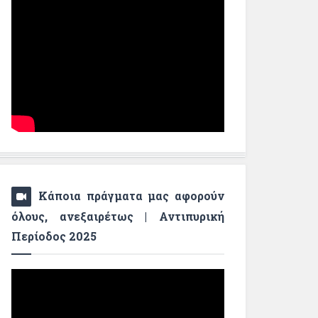
Κάποια πράγματα μας αφορούν
όλους, ανεξαιρέτως | Αντιπυρική
Περίοδος 2025