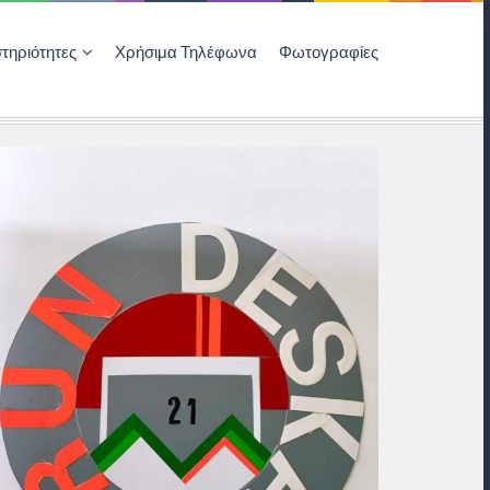
τηριότητες
Χρήσιμα Τηλέφωνα
Φωτογραφίες