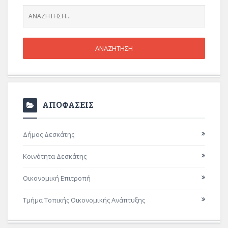
ΑΠΟΦΑΣΕΙΣ
Δήμος Δεσκάτης
Κοινότητα Δεσκάτης
Οικονομική Επιτροπή
Τμήμα Τοπικής Οικονομικής Ανάπτυξης