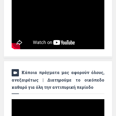
Κάποια πράγματα μας αφορούν όλους,
ανεξαιρέτως | Διατηρούμε το οικόπεδο
καθαρό για όλη την αντιπυρική περίοδο