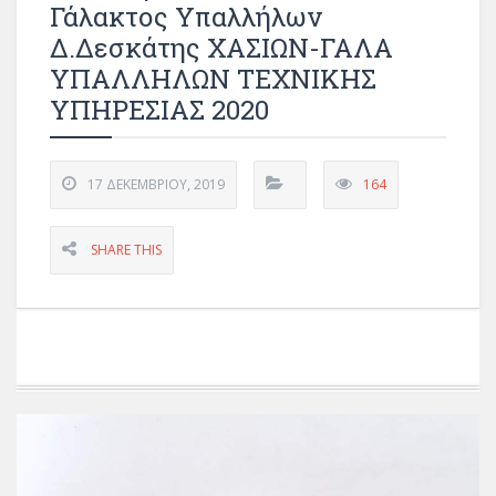
Γάλακτος Υπαλλήλων
Δ.Δεσκάτης ΧΑΣΙΩΝ-ΓΑΛΑ
ΥΠΑΛΛΗΛΩΝ ΤΕΧΝΙΚΗΣ
ΥΠΗΡΕΣΙΑΣ 2020
17 ΔΕΚΕΜΒΡΊΟΥ, 2019
164
SHARE THIS