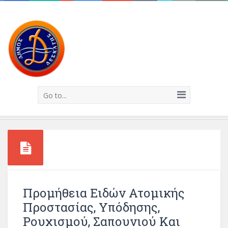
Go to...
Προμήθεια Ειδών Ατομικής
Προστασίας, Υπόδησης,
Ρουχισμού, Σαπουνιού Και