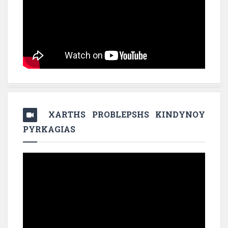
XARTHS PROBLEPSHS KINDYNOY
PYRKAGIAS