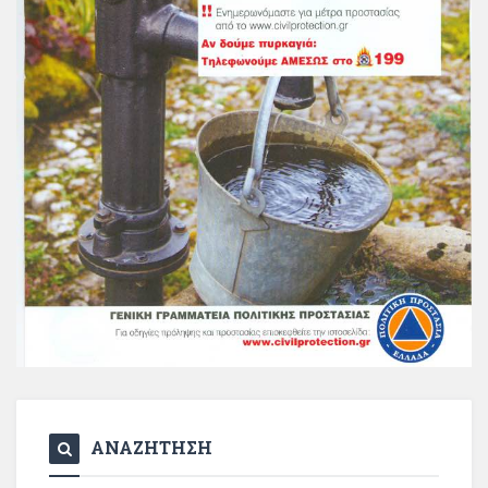
ΑΝΑΖΗΤΗΣΗ