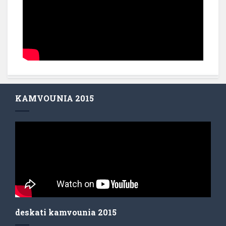
KAMVOUNIA 2015
deskati kamvounia 2015