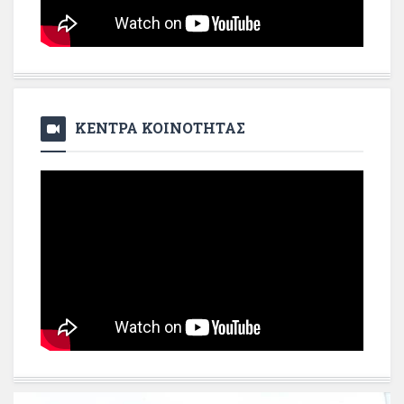
ΚΕΝΤΡΑ ΚΟΙΝΟΤΗΤΑΣ