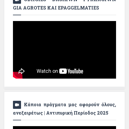
GIA AGROTES KAI EPAGGELMATIES
Κάποια πράγματα μας αφορούν όλους,
ανεξαιρέτως | Αντιπυρική Περίοδος 2025