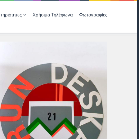
τηριότητες
Χρήσιμα Τηλέφωνα
Φωτογραφίες