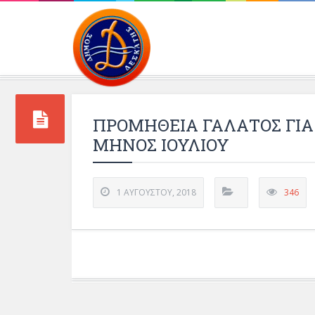
Περιβάλλοντος και 
ΠΡΟΜΗΘΕΙΑ ΓΑΛΑΤΟΣ ΓΙΑ
ΜΗΝΟΣ ΙΟΥΛΙΟΥ
1 ΑΥΓΟΎΣΤΟΥ, 2018
346