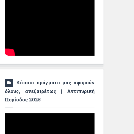
Κάποια πράγματα μας αφορούν
όλους, ανεξαιρέτως | Αντιπυρική
Περίοδος 2025