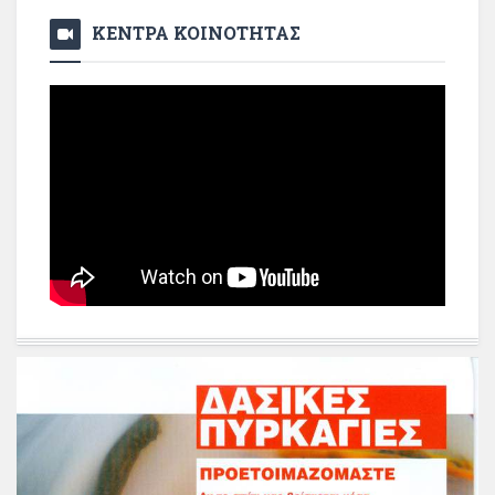
ΚΕΝΤΡΑ ΚΟΙΝΟΤΗΤΑΣ