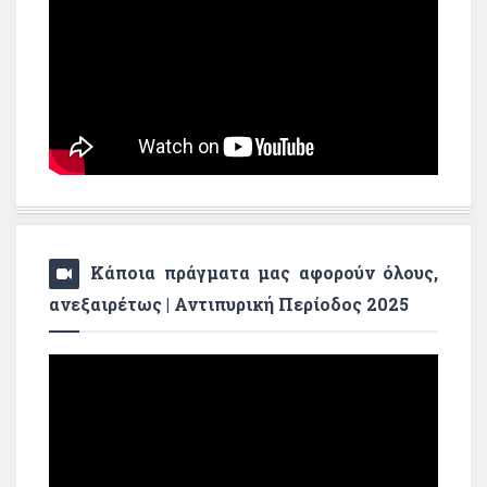
Κάποια πράγματα μας αφορούν όλους,
ανεξαιρέτως | Αντιπυρική Περίοδος 2025