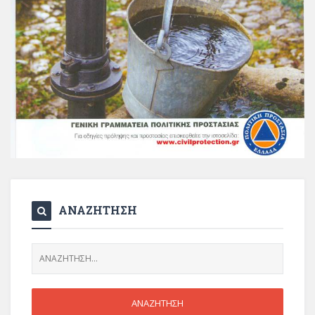
ΑΝΑΖΗΤΗΣΗ