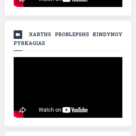
XARTHS PROBLEPSHS KINDYNOY
PYRKAGIAS