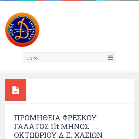
Go to...
ΠΡΟΜΗΘΕΙΑ ΦΡΕΣΚΟΥ
ΓΑΛΑΤΟΣ 1lt ΜΗΝΟΣ
ΟΚΤΩΒΡΙΟΥ Δ.Ε. ΧΑΣΙΩΝ