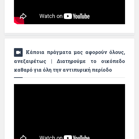
Κάποια πράγματα μας αφορούν όλους,
ανεξαιρέτως | Διατηρούμε το οικόπεδο
καθαρό για όλη την αντιπυρική περίοδο