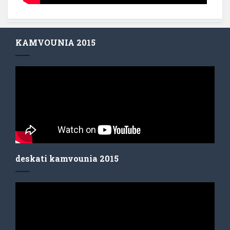
KAMVOUNIA 2015
deskati kamvounia 2015