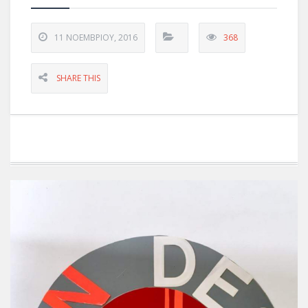
11 ΝΟΕΜΒΡΊΟΥ, 2016
368
SHARE THIS