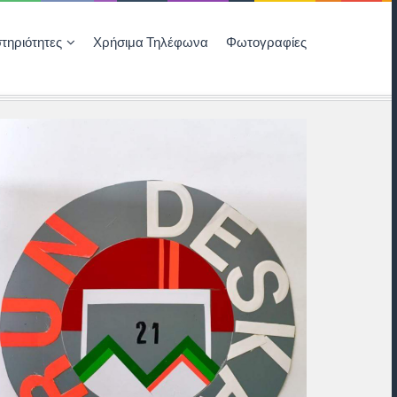
τηριότητες
Χρήσιμα Τηλέφωνα
Φωτογραφίες