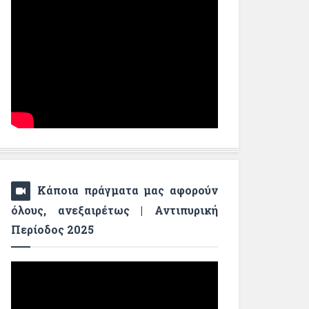
Κάποια πράγματα μας αφορούν
όλους, ανεξαιρέτως | Αντιπυρική
Περίοδος 2025